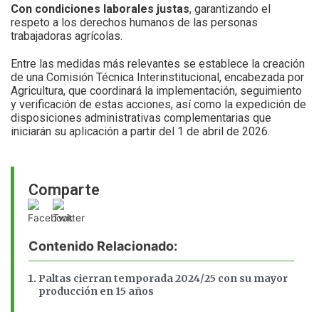
Con condiciones laborales justas
, garantizando el
respeto a los derechos humanos de las personas
trabajadoras agrícolas.
Entre las medidas más relevantes se establece la creación
de una Comisión Técnica Interinstitucional, encabezada por
Agricultura, que coordinará la implementación, seguimiento
y verificación de estas acciones, así como la expedición de
disposiciones administrativas complementarias que
iniciarán su aplicación a partir del 1 de abril de 2026.
Comparte
Contenido Relacionado:
Paltas cierran temporada 2024/25 con su mayor
producción en 15 años