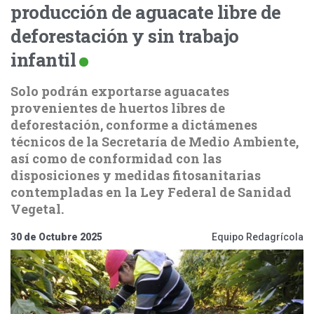
producción de aguacate libre de
deforestación y sin trabajo
infantil
Solo podrán exportarse aguacates
provenientes de huertos libres de
deforestación, conforme a dictámenes
técnicos de la Secretaría de Medio Ambiente,
así como de conformidad con las
disposiciones y medidas fitosanitarias
contempladas en la Ley Federal de Sanidad
Vegetal.
30 de Octubre 2025
Equipo Redagrícola