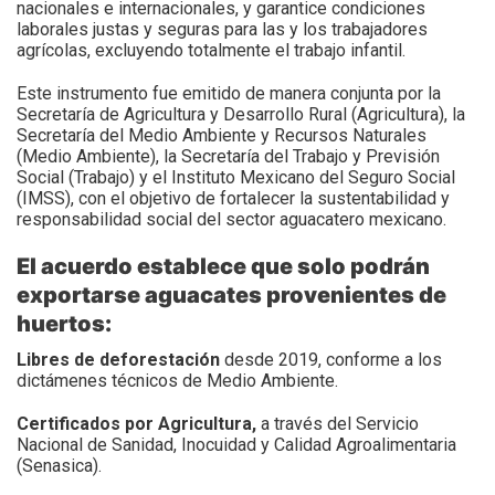
nacionales e internacionales, y garantice condiciones
laborales justas y seguras para las y los trabajadores
agrícolas, excluyendo totalmente el trabajo infantil.
Este instrumento fue emitido de manera conjunta por la
Secretaría de Agricultura y Desarrollo Rural (Agricultura), la
Secretaría del Medio Ambiente y Recursos Naturales
(Medio Ambiente), la Secretaría del Trabajo y Previsión
Social (Trabajo) y el Instituto Mexicano del Seguro Social
(IMSS), con el objetivo de fortalecer la sustentabilidad y
responsabilidad social del sector aguacatero mexicano.
El acuerdo establece que solo podrán
exportarse aguacates provenientes de
huertos:
Libres de deforestación
desde 2019, conforme a los
dictámenes técnicos de Medio Ambiente.
Certificados por Agricultura,
a través del Servicio
Nacional de Sanidad, Inocuidad y Calidad Agroalimentaria
(Senasica).