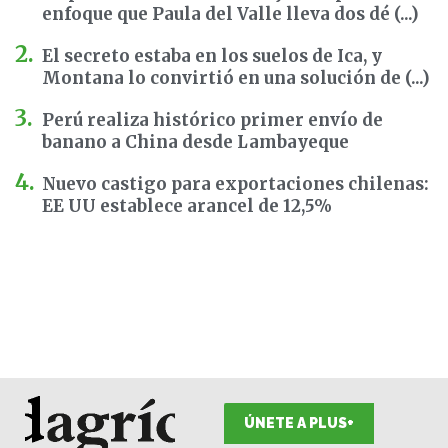
enfoque que Paula del Valle lleva dos dé (...)
El secreto estaba en los suelos de Ica, y
Montana lo convirtió en una solución de (...)
Perú realiza histórico primer envío de
banano a China desde Lambayeque
Nuevo castigo para exportaciones chilenas:
EE UU establece arancel de 12,5%
ÚNETE A PLUS+