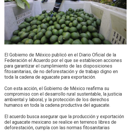
El Gobierno de México publicó en el Diario Oficial de la
Federación el Acuerdo por el que se establecen acciones
para garantizar el cumplimiento de las disposiciones
fitosanitarias, de no deforestación y de trabajo digno en
toda la cadena de aguacate para exportación.
Con esta acción, el Gobierno de México reafirma su
compromiso con el desarrollo rural sustentable, la justicia
ambiental y laboral, y la protección de los derechos
humanos en toda la cadena productiva del aguacate.
El acuerdo busca asegurar que la producción y exportación
del aguacate mexicano se realice en terrenos libres de
deforestación, cumpla con las normas fitosanitarias