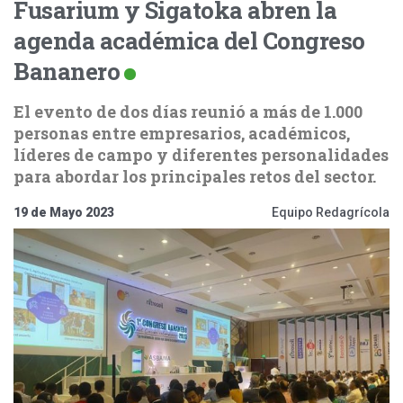
Fusarium y Sigatoka abren la
agenda académica del Congreso
Bananero
El evento de dos días reunió a más de 1.000
personas entre empresarios, académicos,
líderes de campo y diferentes personalidades
para abordar los principales retos del sector.
19 de Mayo 2023
Equipo Redagrícola