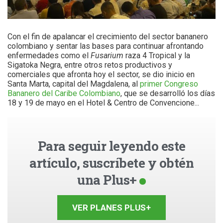
Con el fin de apalancar el crecimiento del sector bananero
colombiano y sentar las bases para continuar afrontando
enfermedades como el
Fusarium
raza 4 Tropical y la
Sigatoka Negra, entre otros retos productivos y
comerciales que afronta hoy el sector, se dio inicio en
Santa Marta, capital del Magdalena, al
primer Congreso
Bananero del Caribe Colombiano
, que se desarrolló los días
18 y 19 de mayo en el Hotel & Centro de Convencione...
Para seguir leyendo este
artículo, suscríbete y obtén
una Plus+
VER PLANES PLUS+