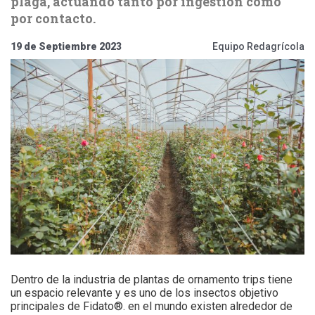
plaga, actuando tanto por ingestión como
por contacto.
19 de Septiembre 2023
Equipo Redagrícola
Dentro de la industria de plantas de ornamento trips tiene
un espacio relevante y es uno de los insectos objetivo
principales de Fidato®. en el mundo existen alrededor de