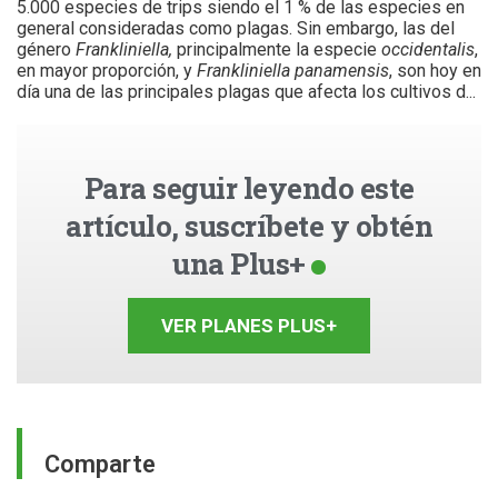
5.000 especies de trips siendo el 1 % de las especies en
general consideradas como plagas. Sin embargo, las del
género
Frankliniella,
principalmente la especie
occidentalis
,
en mayor proporción, y
Frankliniella panamensis
, son hoy en
día una de las principales plagas que afecta los cultivos d...
Para seguir leyendo este
artículo, suscríbete y obtén
una Plus+
VER PLANES PLUS+
Comparte