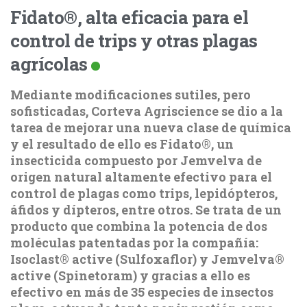
Fidato®, alta eficacia para el
control de trips y otras plagas
agrícolas
Mediante modificaciones sutiles, pero
sofisticadas, Corteva Agriscience se dio a la
tarea de mejorar una nueva clase de química
y el resultado de ello es Fidato®, un
insecticida compuesto por Jemvelva de
origen natural altamente efectivo para el
control de plagas como trips, lepidópteros,
áfidos y dípteros, entre otros. Se trata de un
producto que combina la potencia de dos
moléculas patentadas por la compañía:
Isoclast® active (Sulfoxaflor) y Jemvelva®
active (Spinetoram) y gracias a ello es
efectivo en más de 35 especies de insectos