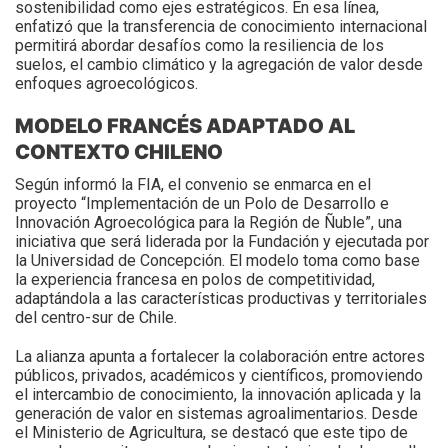
sostenibilidad como ejes estratégicos. En esa línea,
enfatizó que la transferencia de conocimiento internacional
permitirá abordar desafíos como la resiliencia de los
suelos, el cambio climático y la agregación de valor desde
enfoques agroecológicos.
MODELO FRANCÉS ADAPTADO AL
CONTEXTO CHILENO
Según informó la FIA, el convenio se enmarca en el
proyecto “Implementación de un Polo de Desarrollo e
Innovación Agroecológica para la Región de Ñuble”, una
iniciativa que será liderada por la Fundación y ejecutada por
la Universidad de Concepción. El modelo toma como base
la experiencia francesa en polos de competitividad,
adaptándola a las características productivas y territoriales
del centro-sur de Chile.
La alianza apunta a fortalecer la colaboración entre actores
públicos, privados, académicos y científicos, promoviendo
el intercambio de conocimiento, la innovación aplicada y la
generación de valor en sistemas agroalimentarios. Desde
el Ministerio de Agricultura, se destacó que este tipo de