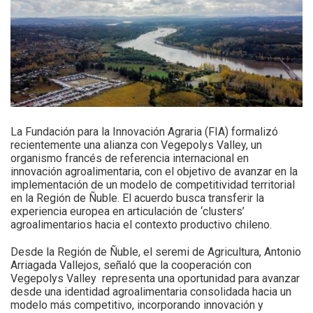
La Fundación para la Innovación Agraria (FIA) formalizó
recientemente una alianza con Vegepolys Valley, un
organismo francés de referencia internacional en
innovación agroalimentaria, con el objetivo de avanzar en la
implementación de un modelo de competitividad territorial
en la Región de Ñuble. El acuerdo busca transferir la
experiencia europea en articulación de ‘clusters’
agroalimentarios hacia el contexto productivo chileno.
Desde la Región de Ñuble, el seremi de Agricultura, Antonio
Arriagada Vallejos, señaló que la cooperación con
Vegepolys Valley representa una oportunidad para avanzar
desde una identidad agroalimentaria consolidada hacia un
modelo más competitivo, incorporando innovación y