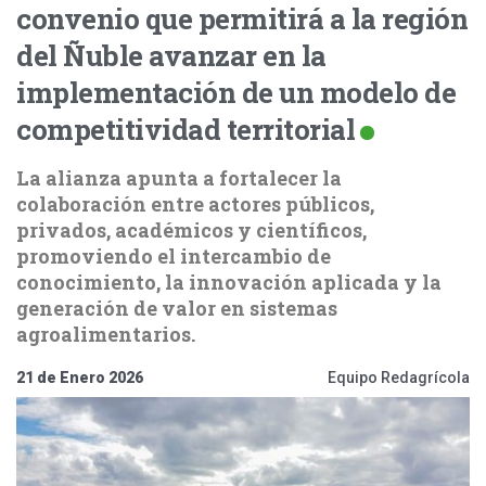
convenio que permitirá a la región
del Ñuble avanzar en la
implementación de un modelo de
competitividad territorial
La alianza apunta a fortalecer la
colaboración entre actores públicos,
privados, académicos y científicos,
promoviendo el intercambio de
conocimiento, la innovación aplicada y la
generación de valor en sistemas
agroalimentarios.
21 de Enero 2026
Equipo Redagrícola