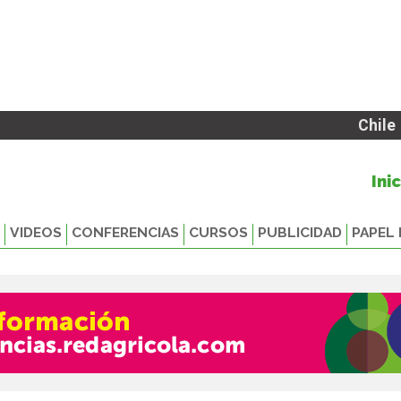
Chile
Ini
VIDEOS
CONFERENCIAS
CURSOS
PUBLICIDAD
PAPEL 