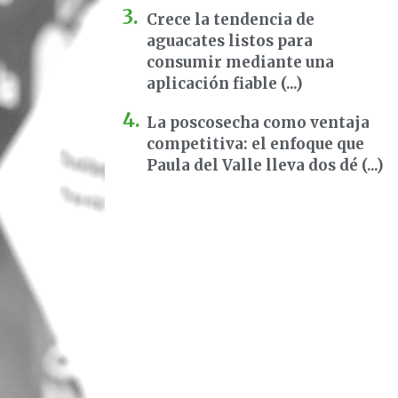
Crece la tendencia de
aguacates listos para
consumir mediante una
aplicación fiable (...)
La poscosecha como ventaja
competitiva: el enfoque que
Paula del Valle lleva dos dé (...)