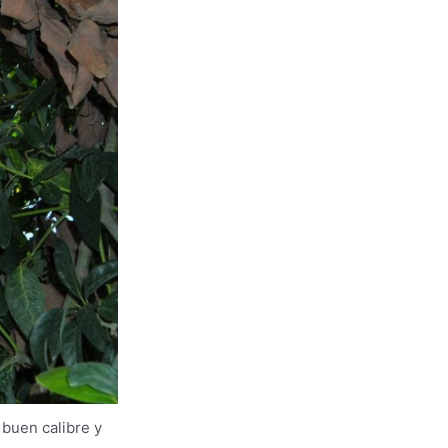
buen calibre y