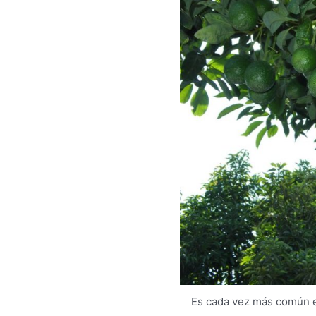
Es cada vez más común e