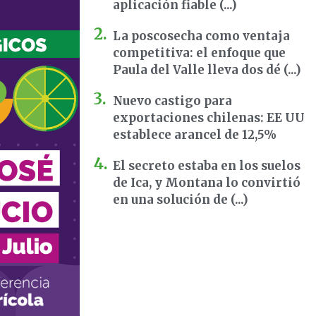
aplicación fiable (...)
La poscosecha como ventaja
competitiva: el enfoque que
Paula del Valle lleva dos dé (...)
Nuevo castigo para
exportaciones chilenas: EE UU
establece arancel de 12,5%
El secreto estaba en los suelos
de Ica, y Montana lo convirtió
en una solución de (...)