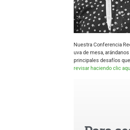
Nuestra Conferencia Reda
uva de mesa, arándanos y 
principales desafíos que 
revisar haciendo clic aqu