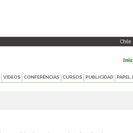
Chile
Ini
VIDEOS
CONFERENCIAS
CURSOS
PUBLICIDAD
PAPEL 