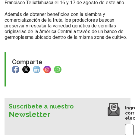
Francisco Telixtlahuaca el 16 y 17 de agosto de este año.
Además de obtener beneficios con la siembra y
comercialización de la fruta, los productores buscan
preservar y rescatar la variedad genética de semillas
originarias de la América Central a través de un banco de
germoplasma ubicado dentro de la misma zona de cultivo.
Comparte
Suscríbete a nuestro
Ingr
Newsletter
cor
elec