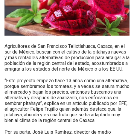
Agricultores de San Francisco Telixtlahuaca, Oaxaca, en el
sur de México, buscan con el cultivo de la pitahaya nuevas
y más rentables alternativas de producción para arraigar a la
población de la región central del estado, acostumbrados a
emigrar a los estados del norte de México o a los EE UU.
“Este proyecto empezó hace 13 años como una alternativa,
porque sembramos los tomates, y a veces se satura mucho
el mercado y bajan los precios, entonces buscamos una
alternativa y después de analizarlo, nos enfocamos en
sembrar pitahaya”, explica en un artículo publicado por EFE,
el agricultor Felipe Trujillo quien además destaca que, la
pitahaya, abunda y es una fruta que se ha adaptado muy
bien al clima de la región central de Oaxaca.
Por su parte, José Luis Ramírez, director de medio