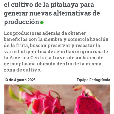
el cultivo de la pitahaya para
generar nuevas alternativas de
producción
Los productores además de obtener
beneficios con la siembra y comercialización
de la fruta, buscan preservar y rescatar la
variedad genética de semillas originarias de
la América Central a través de un banco de
germoplasma ubicado dentro de la misma
zona de cultivo.
13 de Agosto 2025
Equipo Redagrícola