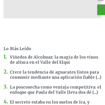
Lo Más Leído
Viñedos de Alcohuaz: la magia de los vinos
de altura en el Valle del Elqui
Crece la tendencia de aguacates listos para
consumir mediante una aplicación fiable (...)
La poscosecha como ventaja competitiva: el
enfoque que Paula del Valle lleva dos dé (...)
El secreto estaba en los suelos de Ica, y