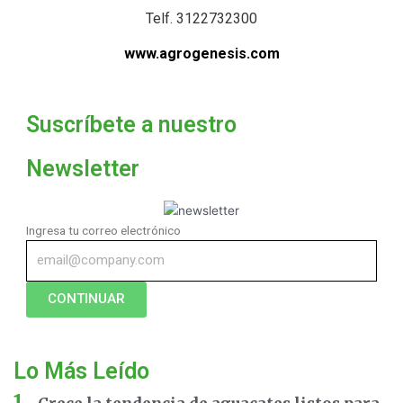
Telf. 3122732300
www.agrogenesis.com
Suscríbete a nuestro
Newsletter
Ingresa tu correo electrónico
CONTINUAR
Lo Más Leído