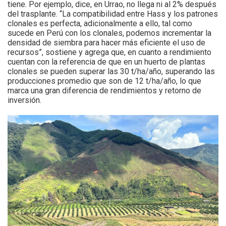
tiene. Por ejemplo, dice, en Urrao, no llega ni al 2% después
del trasplante. “La compatibilidad entre Hass y los patrones
clonales es perfecta, adicionalmente a ello, tal como
sucede en Perú con los clonales, podemos incrementar la
densidad de siembra para hacer más eficiente el uso de
recursos”, sostiene y agrega que, en cuanto a rendimiento
cuentan con la referencia de que en un huerto de plantas
clonales se pueden superar las 30 t/ha/año, superando las
producciones promedio que son de 12 t/ha/año, lo que
marca una gran diferencia de rendimientos y retorno de
inversión.