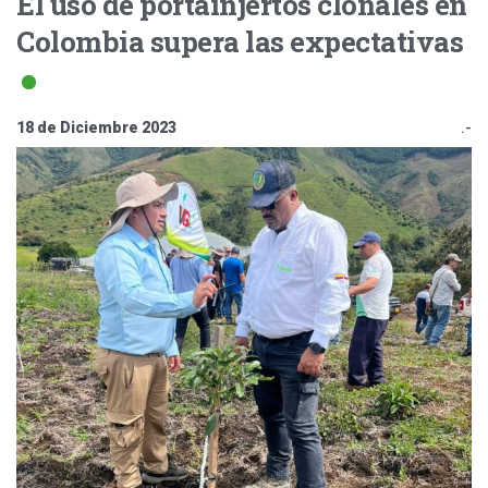
El uso de portainjertos clonales en
Colombia supera las expectativas
18 de Diciembre 2023
.-