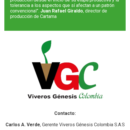
tolerancia a los aspectos que sí afectan a un patrón
convencional”.
Juan Rafael Giraldo
, director de
producción de Cartama
Contacto:
Carlos A. Verde
, Gerente Viveros Génesis Colombia S.A.S