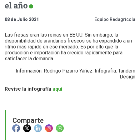
el año
08 de Julio 2021
Equipo Redagrícola
Las fresas eran las reinas en EE UU. Sin embargo, la
disponibilidad de arándanos frescos se ha expandido a un
ritmo más rápido en ese mercado. Es por ello que la
producción e importación ha crecido rápidamente para
satisfacer la demanda.
Información: Rodrigo Pizarro Yáñez. Infografía: Tandem
Design
Revise la infografía
aquí
Comparte