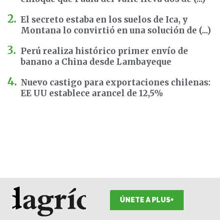
El secreto estaba en los suelos de Ica, y
Montana lo convirtió en una solución de (...)
Perú realiza histórico primer envío de
banano a China desde Lambayeque
Nuevo castigo para exportaciones chilenas:
EE UU establece arancel de 12,5%
ÚNETE A PLUS+