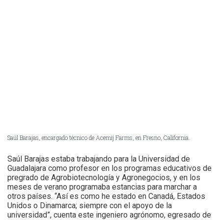
Saúl Barajas, encargado técnico de Acemij Farms, en Fresno, California.
Saúl Barajas estaba trabajando para la Universidad de
Guadalajara como profesor en los programas educativos de
pregrado de Agrobiotecnología y Agronegocios, y en los
meses de verano programaba estancias para marchar a
otros países. “Así es como he estado en Canadá, Estados
Unidos o Dinamarca; siempre con el apoyo de la
universidad”, cuenta este ingeniero agrónomo, egresado de