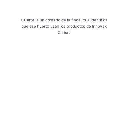
1. Cartel a un costado de la finca, que identifica
que ese huerto usan los productos de Innovak
Global.