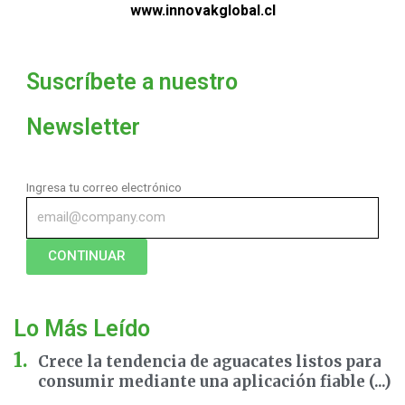
www.innovakglobal.cl
Suscríbete a nuestro
Newsletter
Ingresa tu correo electrónico
CONTINUAR
Lo Más Leído
Crece la tendencia de aguacates listos para
consumir mediante una aplicación fiable (...)