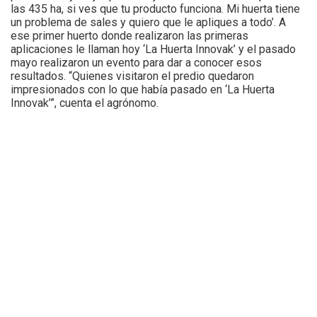
las 435 ha, si ves que tu producto funciona. Mi huerta tiene
un problema de sales y quiero que le apliques a todo’. A
ese primer huerto donde realizaron las primeras
aplicaciones le llaman hoy ‘La Huerta Innovak’ y el pasado
mayo realizaron un evento para dar a conocer esos
resultados. “Quienes visitaron el predio quedaron
impresionados con lo que había pasado en ‘La Huerta
Innovak’”, cuenta el agrónomo.