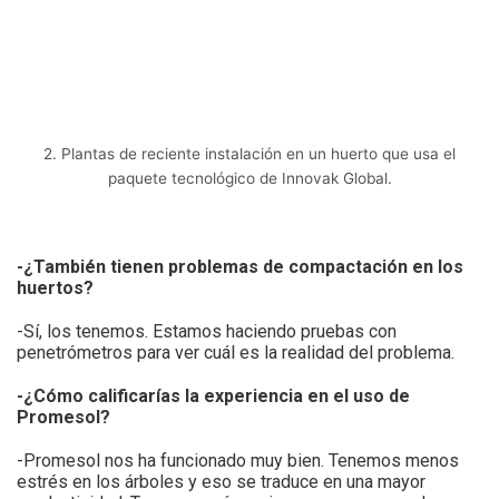
2. Plantas de reciente instalación en un huerto que usa el
paquete tecnológico de Innovak Global.
-¿También tienen problemas de compactación en los
huertos?
-Sí, los tenemos. Estamos haciendo pruebas con
penetrómetros para ver cuál es la realidad del problema.
-¿Cómo calificarías la experiencia en el uso de
Promesol?
-Promesol nos ha funcionado muy bien. Tenemos menos
estrés en los árboles y eso se traduce en una mayor