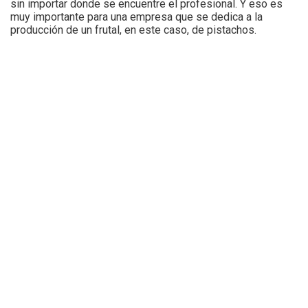
sin importar donde se encuentre el profesional. Y eso es
muy importante para una empresa que se dedica a la
producción de un frutal, en este caso, de pistachos.