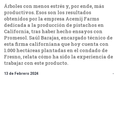
Árboles con menos estrés y, por ende, más
productivos. Esos son los resultados
obtenidos por la empresa Acemij Farms
dedicada a la producción de pistachos en
California, tras haber hecho ensayos con
Promesol. Saúl Barajas, encargado técnico de
esta firma californiana que hoy cuenta con
1.000 hectáreas plantadas en el condado de
Fresno, relata cómo ha sido la experiencia de
trabajar con este producto.
13 de Febrero 2024
-