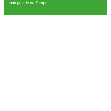
más grande de Europa.