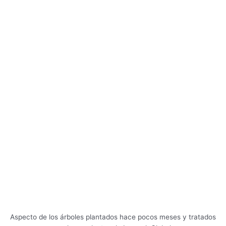
Aspecto de los árboles plantados hace pocos meses y tratados