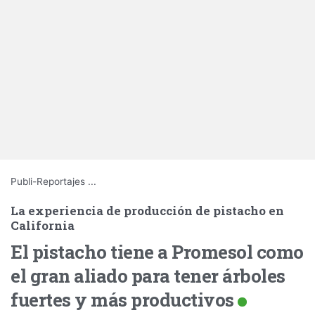
Publi-Reportajes
...
La experiencia de producción de pistacho en
California
El pistacho tiene a Promesol como
el gran aliado para tener árboles
fuertes y más productivos