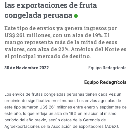
las exportaciones de fruta
congelada peruana
Este tipo de envíos ya genera ingresos por
US$ 261 millones, con un alza de 19%. El
mango representa más de la mitad de esos
valores, con alza de 22%. América del Norte es
el principal mercado de destino.
30 de Noviembre 2022
Equipo Redagrícola
Equipo Redagrícola
Los envíos de frutas congeladas peruanas tienen cada vez un
crecimiento significativo en el mundo. Los envíos agrícolas de
este tipo sumaron US$ 261 millones entre enero y septiembre de
este año, lo que refleja un alza de 19% en relación al mismo
período del año previo, según datos de la Gerencia de
Agroexportaciones de la Asociación de Exportadores (ADEX).