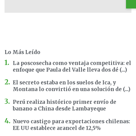
Lo Más Leído
La poscosecha como ventaja competitiva: el
enfoque que Paula del Valle lleva dos dé (...)
El secreto estaba en los suelos de Ica, y
Montana lo convirtió en una solución de (...)
Perú realiza histórico primer envío de
banano a China desde Lambayeque
Nuevo castigo para exportaciones chilenas:
EE UU establece arancel de 12,5%