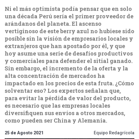
Ni el más optimista podía pensar que en solo
una década Perú sería el primer proveedor de
arándanos del planeta. El ascenso
vertiginoso de este berry azul no hubiese sido
posible sin la visión de empresarios locales y
extranjeros que han apostado por él, y que
hoy asume una serie de desafíos productivos
y comerciales para defender el sitial ganado.
Sin embargo, el incremento de la oferta y la
alta concentración de mercados ha
impactado en los precios de esta fruta. ¿Cómo
solventar eso? Los expertos señalan que,
para evitar la pérdida de valor del producto,
es necesario que las empresas locales
diversifiquen sus envíos a otros mercados,
como pueden ser China y Alemania.
25 de Agosto 2021
Equipo Redagrícola