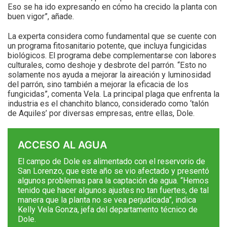
Eso se ha ido expresando en cómo ha crecido la planta con
buen vigor”, añade.
La experta considera como fundamental que se cuente con
un programa fitosanitario potente, que incluya fungicidas
biológicos. El programa debe complementarse con labores
culturales, como deshoje y desbrote del parrón. “Esto no
solamente nos ayuda a mejorar la aireación y luminosidad
del parrón, sino también a mejorar la eficacia de los
fungicidas”, comenta Vela. La principal plaga que enfrenta la
industria es el chanchito blanco, considerado como ‘talón
de Aquiles’ por diversas empresas, entre ellas, Dole.
ACCESO AL AGUA
El campo de Dole es alimentado con el reservorio de
San Lorenzo, que este año se vio afectado y presentó
algunos problemas para la captación de agua. “Hemos
tenido que hacer algunos ajustes no tan fuertes, de tal
manera que la planta no se vea perjudicada”, indica
Kelly Vela Gonza, jefa del departamento técnico de
Dole.