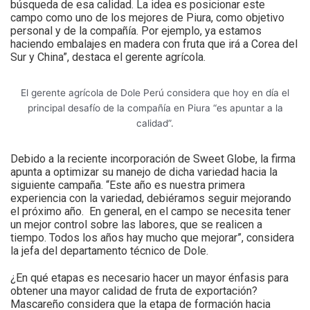
búsqueda de esa calidad. La idea es posicionar este
campo como uno de los mejores de Piura, como objetivo
personal y de la compañía. Por ejemplo, ya estamos
haciendo embalajes en madera con fruta que irá a Corea del
Sur y China”, destaca el gerente agrícola.
El gerente agrícola de Dole Perú considera que hoy en día el
principal desafío de la compañía en Piura “es apuntar a la
calidad”.
Debido a la reciente incorporación de Sweet Globe, la firma
apunta a optimizar su manejo de dicha variedad hacia la
siguiente campaña. “Este año es nuestra primera
experiencia con la variedad, debiéramos seguir mejorando
el próximo año. En general, en el campo se necesita tener
un mejor control sobre las labores, que se realicen a
tiempo. Todos los años hay mucho que mejorar”, considera
la jefa del departamento técnico de Dole.
¿En qué etapas es necesario hacer un mayor énfasis para
obtener una mayor calidad de fruta de exportación?
Mascareño considera que la etapa de formación hacia