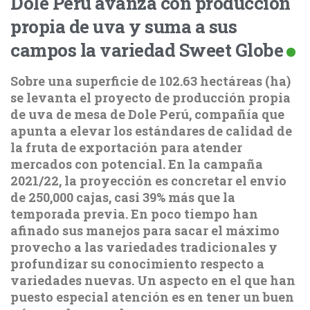
Dole Perú avanza con producción
propia de uva y suma a sus
campos la variedad Sweet Globe
Sobre una superficie de 102.63 hectáreas (ha)
se levanta el proyecto de producción propia
de uva de mesa de Dole Perú, compañía que
apunta a elevar los estándares de calidad de
la fruta de exportación para atender
mercados con potencial. En la campaña
2021/22, la proyección es concretar el envío
de 250,000 cajas, casi 39% más que la
temporada previa. En poco tiempo han
afinado sus manejos para sacar el máximo
provecho a las variedades tradicionales y
profundizar su conocimiento respecto a
variedades nuevas. Un aspecto en el que han
puesto especial atención es en tener un buen