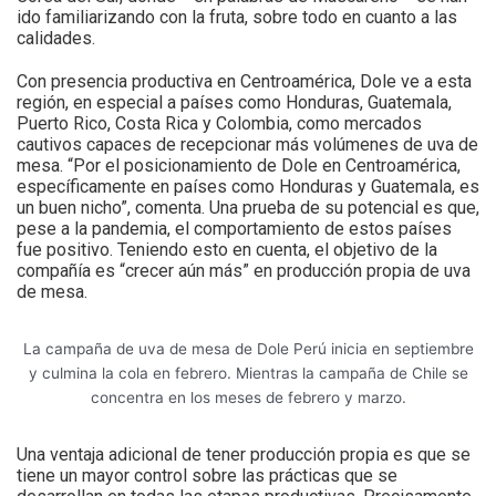
ido familiarizando con la fruta, sobre todo en cuanto a las
calidades.
Con presencia productiva en Centroamérica, Dole ve a esta
región, en especial a países como Honduras, Guatemala,
Puerto Rico, Costa Rica y Colombia, como mercados
cautivos capaces de recepcionar más volúmenes de uva de
mesa. “Por el posicionamiento de Dole en Centroamérica,
específicamente en países como Honduras y Guatemala, es
un buen nicho”, comenta. Una prueba de su potencial es que,
pese a la pandemia, el comportamiento de estos países
fue positivo. Teniendo esto en cuenta, el objetivo de la
compañía es “crecer aún más” en producción propia de uva
de mesa.
La campaña de uva de mesa de Dole Perú inicia en septiembre
y culmina la cola en febrero. Mientras la campaña de Chile se
concentra en los meses de febrero y marzo.
Una ventaja adicional de tener producción propia es que se
tiene un mayor control sobre las prácticas que se