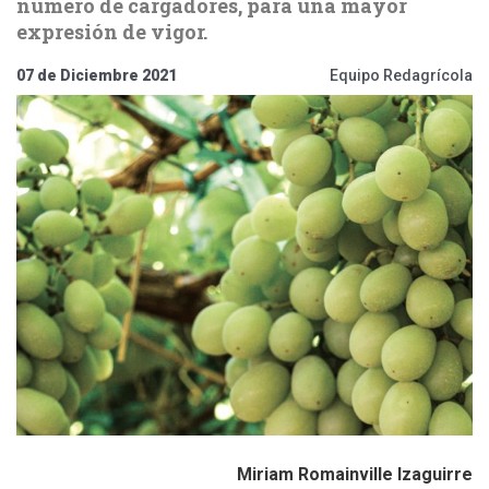
número de cargadores, para una mayor
expresión de vigor.
07 de Diciembre 2021
Equipo Redagrícola
Miriam Romainville Izaguirre