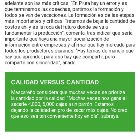
adelante son las más críticas. “En Piura hay un error y es
que terminamos las cosechas, partimos la formación y
todos se van de vacaciones. La formación es de las etapas
más importantes y críticas. Tratamos de bajar la cantidad de
costos ahí y es la roca del futuro donde se va a
fundamentar la producción”, comenta, tras indicar que sería
importante que haya una mayor socialización de
información entre empresas y afirmar que hay mercado para
todos los productores piuranos. “Hay temas de manejo que
hay que aprender, para eso hay que compartir, pero
compartir con sinceridad”, añade.
CALIDAD VERSUS CANTIDAD
Mascareño considera que muchas veces se prioriza
la cantidad por la calidad. “Muchas veces nos gana el
sacarle 4,000, 5,000 cajas a un parrón. Estamos
dejando la calidad en pro de sacar más cajas. No creo
que eso sea tan conveniente hoy en día”, subraya.