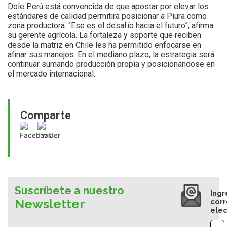
Dole Perú está convencida de que apostar por elevar los
estándares de calidad permitirá posicionar a Piura como
zona productora. “Ese es el desafío hacia el futuro”, afirma
su gerente agrícola. La fortaleza y soporte que reciben
desde la matriz en Chile les ha permitido enfocarse en
afinar sus manejos. En el mediano plazo, la estrategia será
continuar sumando producción propia y posicionándose en
el mercado internacional.
Comparte
Suscríbete a nuestro
Ingr
Newsletter
cor
elec