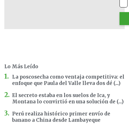
Lo Más Leído
La poscosecha como ventaja competitiva: el
enfoque que Paula del Valle lleva dos dé (...)
El secreto estaba en los suelos de Ica, y
Montana lo convirtió en una solución de (...)
Perú realiza histórico primer envío de
banano a China desde Lambayeque