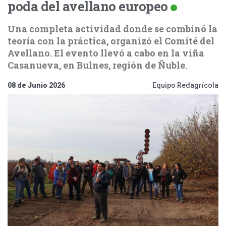
poda del avellano europeo
Una completa actividad donde se combinó la
teoría con la práctica, organizó el Comité del
Avellano. El evento llevó a cabo en la viña
Casanueva, en Bulnes, región de Ñuble.
08 de Junio 2026
Equipo Redagrícola