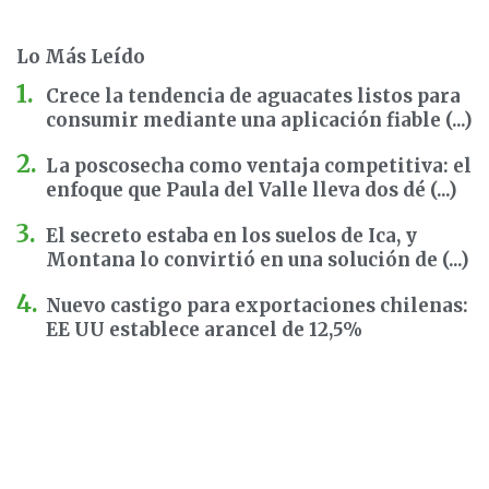
Lo Más Leído
Crece la tendencia de aguacates listos para
consumir mediante una aplicación fiable (...)
La poscosecha como ventaja competitiva: el
enfoque que Paula del Valle lleva dos dé (...)
El secreto estaba en los suelos de Ica, y
Montana lo convirtió en una solución de (...)
Nuevo castigo para exportaciones chilenas:
EE UU establece arancel de 12,5%