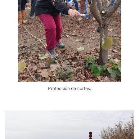
Protección de cortes.