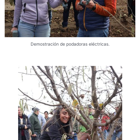
Demostración de podadoras eléctricas.