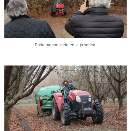
Poda mecanizada en la práctica.