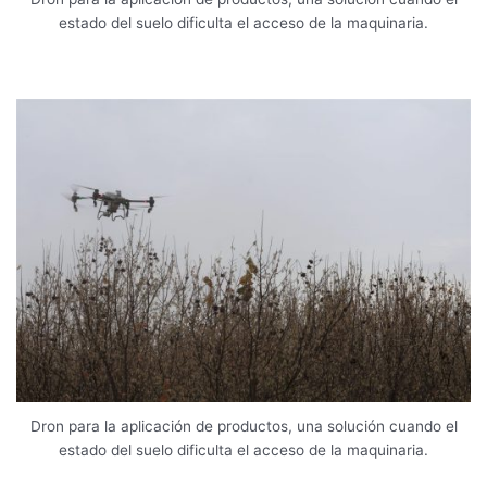
estado del suelo dificulta el acceso de la maquinaria.
Dron para la aplicación de productos, una solución cuando el
estado del suelo dificulta el acceso de la maquinaria.