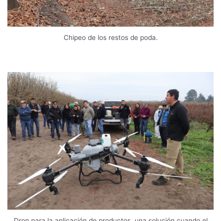
Chipeo de los restos de poda.
Dron para la aplicación de productos, una solución cuando el