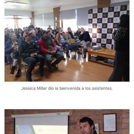
Jessica Millar dio la bienvenida a los asistentes.