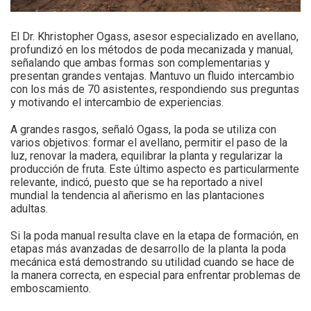
El Dr. Khristopher Ogass, asesor especializado en avellano,
profundizó en los métodos de poda mecanizada y manual,
señalando que ambas formas son complementarias y
presentan grandes ventajas. Mantuvo un fluido intercambio
con los más de 70 asistentes, respondiendo sus preguntas
y motivando el intercambio de experiencias.
A grandes rasgos, señaló Ogass, la poda se utiliza con
varios objetivos: formar el avellano, permitir el paso de la
luz, renovar la madera, equilibrar la planta y regularizar la
producción de fruta. Este último aspecto es particularmente
relevante, indicó, puesto que se ha reportado a nivel
mundial la tendencia al añerismo en las plantaciones
adultas.
Si la poda manual resulta clave en la etapa de formación, en
etapas más avanzadas de desarrollo de la planta la poda
mecánica está demostrando su utilidad cuando se hace de
la manera correcta, en especial para enfrentar problemas de
emboscamiento.