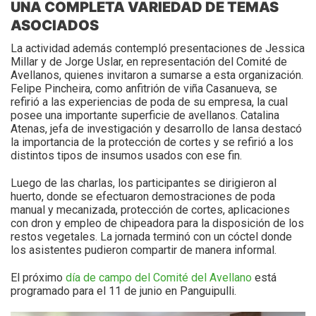
UNA COMPLETA VARIEDAD DE TEMAS
ASOCIADOS
La actividad además contempló presentaciones de Jessica
Millar y de Jorge Uslar, en representación del Comité de
Avellanos, quienes invitaron a sumarse a esta organización.
Felipe Pincheira, como anfitrión de viña Casanueva, se
refirió a las experiencias de poda de su empresa, la cual
posee una importante superficie de avellanos. Catalina
Atenas, jefa de investigación y desarrollo de Iansa destacó
la importancia de la protección de cortes y se refirió a los
distintos tipos de insumos usados con ese fin.
Luego de las charlas, los participantes se dirigieron al
huerto, donde se efectuaron demostraciones de poda
manual y mecanizada, protección de cortes, aplicaciones
con dron y empleo de chipeadora para la disposición de los
restos vegetales. La jornada terminó con un cóctel donde
los asistentes pudieron compartir de manera informal.
El próximo
día de campo del Comité del Avellano
está
programado para el 11 de junio en Panguipulli.