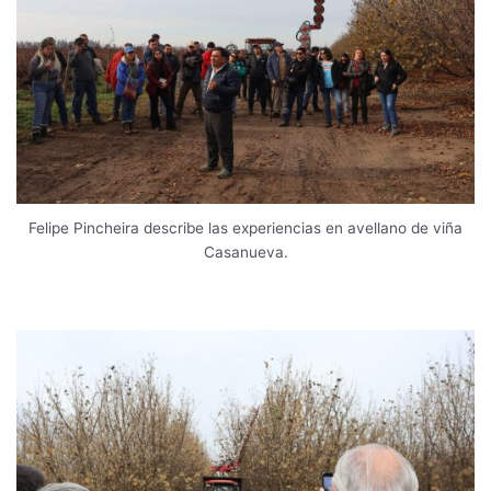
Felipe Pincheira describe las experiencias en avellano de viña
Casanueva.