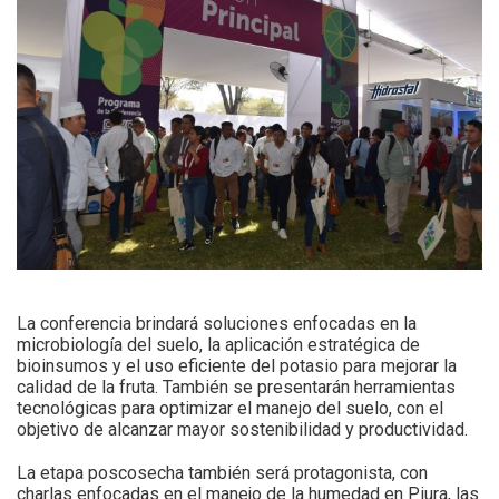
La conferencia brindará soluciones enfocadas en la
microbiología del suelo, la aplicación estratégica de
bioinsumos y el uso eficiente del potasio para mejorar la
calidad de la fruta. También se presentarán herramientas
tecnológicas para optimizar el manejo del suelo, con el
objetivo de alcanzar mayor sostenibilidad y productividad.
La etapa poscosecha también será protagonista, con
charlas enfocadas en el manejo de la humedad en Piura, las