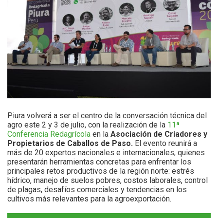
Piura volverá a ser el centro de la conversación técnica del
agro este 2 y 3 de julio, con la realización de la
11ª
Conferencia Redagrícola
en la
Asociación de Criadores y
Propietarios de Caballos de Paso.
El evento reunirá a
más de 20 expertos nacionales e internacionales, quienes
presentarán herramientas concretas para enfrentar los
principales retos productivos de la región norte: estrés
hídrico, manejo de suelos pobres, costos laborales, control
de plagas, desafíos comerciales y tendencias en los
cultivos más relevantes para la agroexportación.