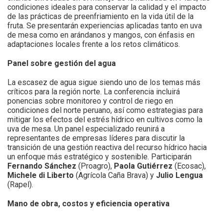
condiciones ideales para conservar la calidad y el impacto
de las prácticas de preenfriamiento en la vida útil de la
fruta. Se presentarán experiencias aplicadas tanto en uva
de mesa como en arándanos y mangos, con énfasis en
adaptaciones locales frente a los retos climáticos.
Panel sobre gestión del agua
La escasez de agua sigue siendo uno de los temas más
críticos para la región norte. La conferencia incluirá
ponencias sobre monitoreo y control de riego en
condiciones del norte peruano, así como estrategias para
mitigar los efectos del estrés hídrico en cultivos como la
uva de mesa. Un panel especializado reunirá a
representantes de empresas líderes para discutir la
transición de una gestión reactiva del recurso hídrico hacia
un enfoque más estratégico y sostenible. Participarán
Fernando Sánchez
(Proagro),
Paola Gutiérrez
(Ecosac),
Michele di Liberto
(Agrícola Caña Brava) y
Julio Lengua
(Rapel).
Mano de obra, costos y eficiencia operativa