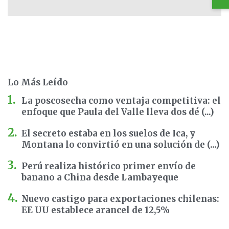
Lo Más Leído
La poscosecha como ventaja competitiva: el
enfoque que Paula del Valle lleva dos dé (...)
El secreto estaba en los suelos de Ica, y
Montana lo convirtió en una solución de (...)
Perú realiza histórico primer envío de
banano a China desde Lambayeque
Nuevo castigo para exportaciones chilenas:
EE UU establece arancel de 12,5%