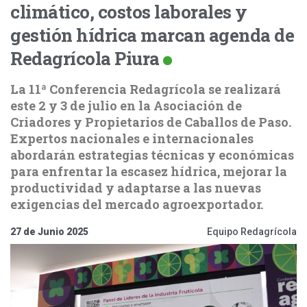
climático, costos laborales y
gestión hídrica marcan agenda de
Redagrícola Piura
La 11ª Conferencia Redagrícola se realizará
este 2 y 3 de julio en la Asociación de
Criadores y Propietarios de Caballos de Paso.
Expertos nacionales e internacionales
abordarán estrategias técnicas y económicas
para enfrentar la escasez hídrica, mejorar la
productividad y adaptarse a las nuevas
exigencias del mercado agroexportador.
27 de Junio 2025
Equipo Redagrícola