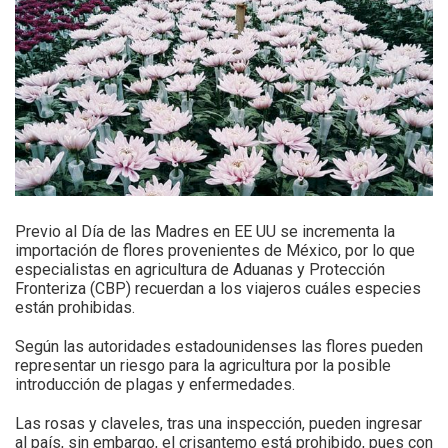
Previo al Día de las Madres en EE UU se incrementa la
importación de flores provenientes de México, por lo que
especialistas en agricultura de Aduanas y Protección
Fronteriza (CBP) recuerdan a los viajeros cuáles especies
están prohibidas.
Según las autoridades estadounidenses las flores pueden
representar un riesgo para la agricultura por la posible
introducción de plagas y enfermedades.
Las rosas y claveles, tras una inspección, pueden ingresar
al país, sin embargo, el crisantemo está prohibido, pues con