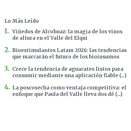
Lo Más Leído
Viñedos de Alcohuaz: la magia de los vinos
de altura en el Valle del Elqui
Bioestimulantes Latam 2026: las tendencias
que marcarán el futuro de los bioinsumos
Crece la tendencia de aguacates listos para
consumir mediante una aplicación fiable (...)
La poscosecha como ventaja competitiva: el
enfoque que Paula del Valle lleva dos dé (...)