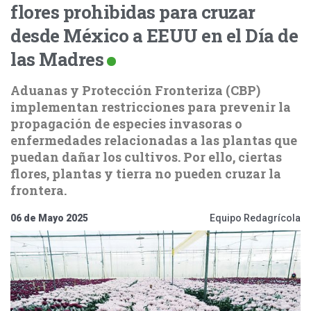
flores prohibidas para cruzar
desde México a EEUU en el Día de
las Madres
Aduanas y Protección Fronteriza (CBP)
implementan restricciones para prevenir la
propagación de especies invasoras o
enfermedades relacionadas a las plantas que
puedan dañar los cultivos. Por ello, ciertas
flores, plantas y tierra no pueden cruzar la
frontera.
06 de Mayo 2025
Equipo Redagrícola