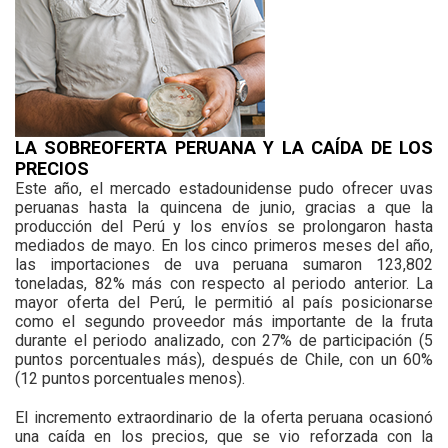
LA SOBREOFERTA PERUANA Y LA CAÍDA DE LOS
PRECIOS
Este año, el mercado estadounidense pudo ofrecer uvas
peruanas hasta la quincena de junio, gracias a que la
producción del Perú y los envíos se prolongaron hasta
mediados de mayo. En los cinco primeros meses del año,
las importaciones de uva peruana sumaron 123,802
toneladas, 82% más con respecto al periodo anterior. La
mayor oferta del Perú, le permitió al país posicionarse
como el segundo proveedor más importante de la fruta
durante el periodo analizado, con 27% de participación (5
puntos porcentuales más), después de Chile, con un 60%
(12 puntos porcentuales menos).
El incremento extraordinario de la oferta peruana ocasionó
una caída en los precios, que se vio reforzada con la