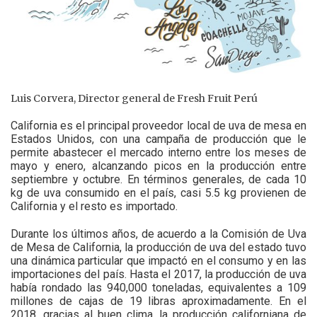
Luis Corvera, Director general de Fresh Fruit Perú
California es el principal proveedor local de uva de mesa en
Estados Unidos, con una campaña de producción que le
permite abastecer el mercado interno entre los meses de
mayo y enero, alcanzando picos en la producción entre
septiembre y octubre. En términos generales, de cada 10
kg de uva consumido en el país, casi 5.5 kg provienen de
California y el resto es importado.
Durante los últimos años, de acuerdo a la Comisión de Uva
de Mesa de California, la producción de uva del estado tuvo
una dinámica particular que impactó en el consumo y en las
importaciones del país. Hasta el 2017, la producción de uva
había rondado las 940,000 toneladas, equivalentes a 109
millones de cajas de 19 libras aproximadamente. En el
2018, gracias al buen clima, la producción californiana de