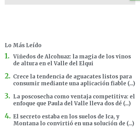
Lo Más Leído
Viñedos de Alcohuaz: la magia de los vinos
de altura en el Valle del Elqui
Crece la tendencia de aguacates listos para
consumir mediante una aplicación fiable (...)
La poscosecha como ventaja competitiva: el
enfoque que Paula del Valle lleva dos dé (...)
El secreto estaba en los suelos de Ica, y
Montana lo convirtió en una solución de (...)