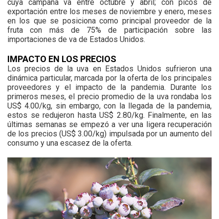
cuya campaña va entre octubre y abril; con picos de
exportación entre los meses de noviembre y enero, meses
en los que se posiciona como principal proveedor de la
fruta con más de 75% de participación sobre las
importaciones de va de Estados Unidos.
IMPACTO EN LOS PRECIOS
Los precios de la uva en Estados Unidos sufrieron una
dinámica particular, marcada por la oferta de los principales
proveedores y el impacto de la pandemia. Durante los
primeros meses, el precio promedio de la uva rondaba los
US$ 4.00/kg, sin embargo, con la llegada de la pandemia,
estos se redujeron hasta US$ 2.80/kg. Finalmente, en las
últimas semanas se empezó a ver una ligera recuperación
de los precios (US$ 3.00/kg) impulsada por un aumento del
consumo y una escasez de la oferta.