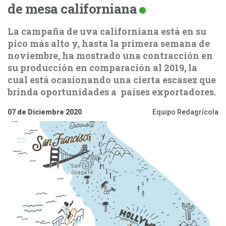
de mesa californiana
La campaña de uva californiana está en su
pico más alto y, hasta la primera semana de
noviembre, ha mostrado una contracción en
su producción en comparación al 2019, la
cual está ocasionando una cierta escasez que
brinda oportunidades a países exportadores.
07 de Diciembre 2020
Equipo Redagrícola