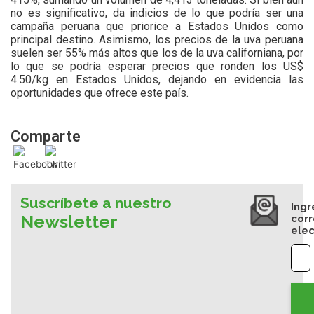
no es significativo, da indicios de lo que podría ser una
campaña peruana que priorice a Estados Unidos como
principal destino. Asimismo, los precios de la uva peruana
suelen ser 55% más altos que los de la uva californiana, por
lo que se podría esperar precios que ronden los US$
4.50/kg en Estados Unidos, dejando en evidencia las
oportunidades que ofrece este país.
Comparte
Suscríbete a nuestro
Ingr
Newsletter
cor
elec