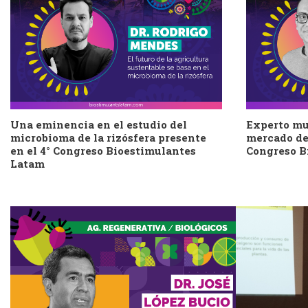
Una eminencia en el estudio del
Experto mu
microbioma de la rizósfera presente
mercado de 
en el 4° Congreso Bioestimulantes
Congreso B
Latam