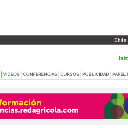
Chile
Ini
VIDEOS
CONFERENCIAS
CURSOS
PUBLICIDAD
PAPEL 