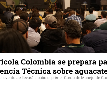
ícola Colombia se prepara par
encia Técnica sobre aguacat
el evento se llevará a cabo el primer Curso de Manejo de Ca