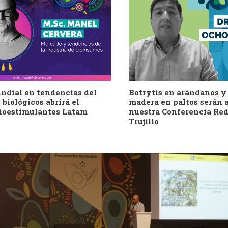
ndial en tendencias del
Botrytis en arándanos y
biológicos abrirá el
madera en paltos serán 
ioestimulantes Latam
nuestra Conferencia Red
Trujillo