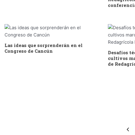
conferenci
Las ideas que sorprenderán en el
Congreso de Cancún
Desafíos té
cultivos ma
de Redagríc