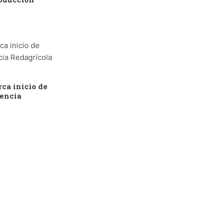
ca inicio de
rencia