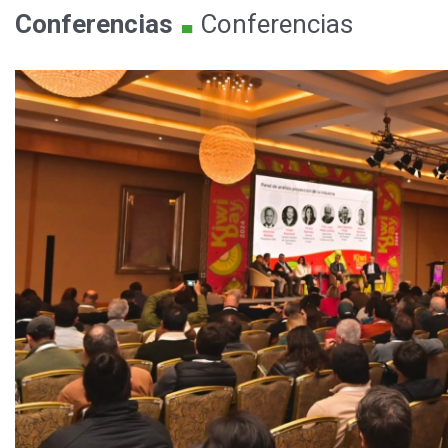
.
Conferencias
Conferencias