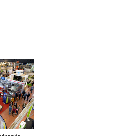
roducción