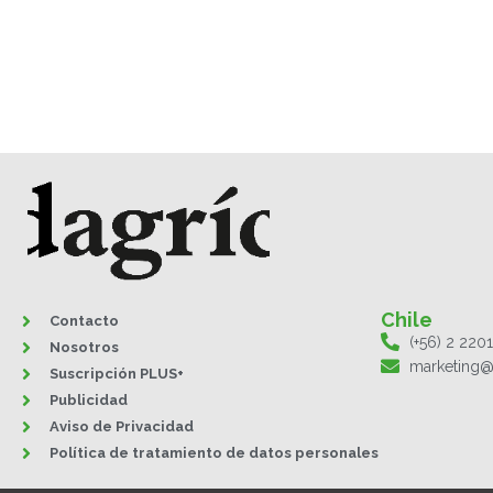
Chile
Contacto
(+56) 2 220
Nosotros
marketing@
Suscripción PLUS+
Publicidad
Aviso de Privacidad
Política de tratamiento de datos personales