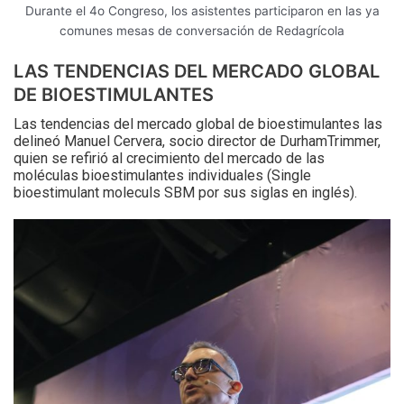
Durante el 4o Congreso, los asistentes participaron en las ya
comunes mesas de conversación de Redagrícola
LAS TENDENCIAS DEL MERCADO GLOBAL
DE BIOESTIMULANTES
Las tendencias del mercado global de bioestimulantes las
delineó Manuel Cervera, socio director de DurhamTrimmer,
quien se refirió al crecimiento del mercado de las
moléculas bioestimulantes individuales (Single
bioestimulant moleculs SBM por sus siglas en inglés).