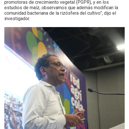
promotoras de crecimiento vegetal (PGPR), y en los
estudios de maíz, observamos que además modifican la
comunidad bacteriana de la rizósfera del cultivo”, dijo el
investigador.