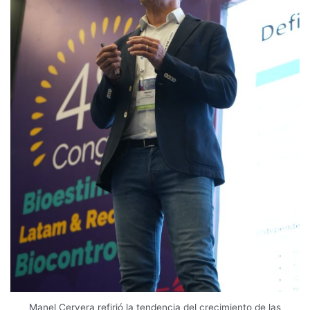
Manel Cervera refirió la tendencia del crecimiento de las