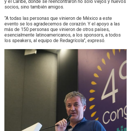
y el Caribe, donde se reencontraron no sólo viejos y nuevos
socios, sino también amigos.
“A todas las personas que vinieron de México a este
evento se los agradecemos de corazón. Y el apoyo a las
más de 150 personas que vinieron de otros países,
esencialmente latinoamericanos, a los sponsors, a todos
los speakers, al equipo de Redagrícola”, expresó.