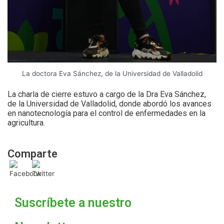
La doctora Eva Sánchez, de la Universidad de Valladolid
La charla de cierre estuvo a cargo de la Dra Eva Sánchez,
de la Universidad de Valladolid, donde abordó los avances
en nanotecnología para el control de enfermedades en la
agricultura.
Comparte
Suscríbete a nuestro