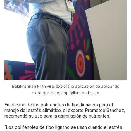
Balakrishnan Prithiviraj explora la aplicación de aplicando
extractos de Ascophyllum nodosum
En el caso de los polifenoles de tipo lignanos para el
manejo del estrés climático, el experto Prometeo Sánchez,
recomendó su uso para la asimilación de nutrientes.
“Los polifenoles de tipo lignano se usan cuando el estrés