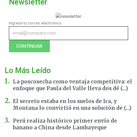
Newsletter
Ingresa tu correo electrónico
CONTINUAR
Lo Más Leído
La poscosecha como ventaja competitiva: el
enfoque que Paula del Valle lleva dos dé (...)
El secreto estaba en los suelos de Ica, y
Montana lo convirtió en una solución de (...)
Perú realiza histórico primer envío de
banano a China desde Lambayeque