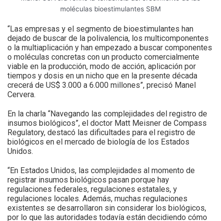
moléculas bioestimulantes SBM
“Las empresas y el segmento de bioestimulantes han
dejado de buscar de la polivalencia, los multicomponentes
o la multiaplicación y han empezado a buscar componentes
o moléculas concretas con un producto comercialmente
viable en la producción, modo de acción, aplicación por
tiempos y dosis en un nicho que en la presente década
crecerá de US$ 3.000 a 6.000 millones”, precisó Manel
Cervera.
En la charla “Navegando las complejidades del registro de
insumos biológicos”, el doctor Matt Meisner de Compass
Regulatory, destacó las dificultades para el registro de
biológicos en el mercado de biología de los Estados
Unidos.
“En Estados Unidos, las complejidades al momento de
registrar insumos biológicos pasan porque hay
regulaciones federales, regulaciones estatales, y
regulaciones locales. Además, muchas regulaciones
existentes se desarrollaron sin considerar los biológicos,
por lo que las autoridades todavía están decidiendo cómo