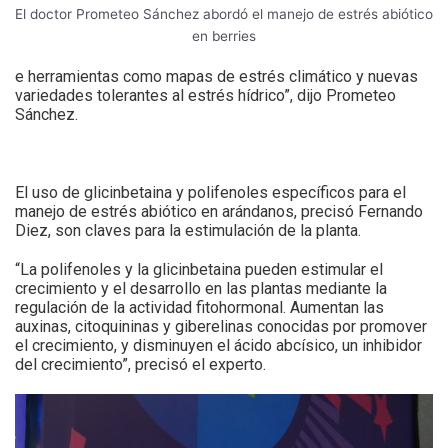
El doctor Prometeo Sánchez abordó el manejo de estrés abiótico
en berries
e herramientas como mapas de estrés climático y nuevas
variedades tolerantes al estrés hídrico”, dijo Prometeo
Sánchez.
El uso de glicinbetaina y polifenoles específicos para el
manejo de estrés abiótico en arándanos, precisó Fernando
Diez, son claves para la estimulación de la planta.
“La polifenoles y la glicinbetaina pueden estimular el
crecimiento y el desarrollo en las plantas mediante la
regulación de la actividad fitohormonal. Aumentan las
auxinas, citoquininas y giberelinas conocidas por promover
el crecimiento, y disminuyen el ácido abcísico, un inhibidor
del crecimiento”, precisó el experto.