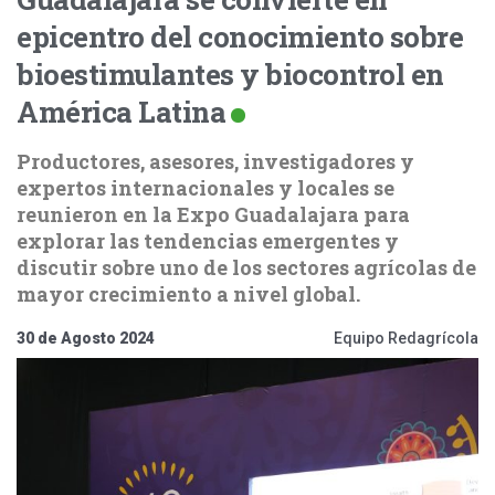
epicentro del conocimiento sobre
bioestimulantes y biocontrol en
América Latina
Productores, asesores, investigadores y
expertos internacionales y locales se
reunieron en la Expo Guadalajara para
explorar las tendencias emergentes y
discutir sobre uno de los sectores agrícolas de
mayor crecimiento a nivel global.
30 de Agosto 2024
Equipo Redagrícola