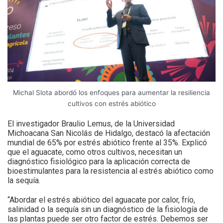
Michal Slota abordó los enfoques para aumentar la resiliencia
cultivos con estrés abiótico
El investigador Braulio Lemus, de la Universidad
Michoacana San Nicolás de Hidalgo, destacó la afectación
mundial de 65% por estrés abiótico frente al 35%. Explicó
que el aguacate, como otros cultivos, necesitan un
diagnóstico fisiológico para la aplicación correcta de
bioestimulantes para la resistencia al estrés abiótico como
la sequía.
“Abordar el estrés abiótico del aguacate por calor, frío,
salinidad o la sequía sin un diagnóstico de la fisiología de
las plantas puede ser otro factor de estrés. Debemos ser