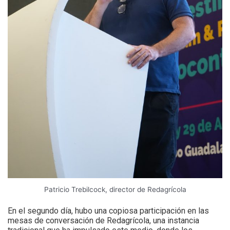
Patricio Trebilcock, director de Redagrícola
En el segundo día, hubo una copiosa participación en las
mesas de conversación de Redagrícola, una instancia