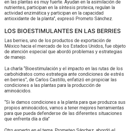
en las plantas es muy fuerte. Ayudan en la asimilación de
nutrientes, participan en la síntesis proteica, regulan la
actividad enzimática y participan en la capacidad
antioxidante de la planta”, expresó Prometo Sánchez.
LOS BIOESTIMULANTES EN LAS BERRIES
Las berries, uno de los productos de exportación de
México hacia el mercado de los Estados Unidos, fue objeto
de atención especial que abordó problemas y estrategias
de manejo.
La charla “Bioestimulación y el impacto en las rutas de los
carbohidratos como estrategia ante condiciones de estrés
en berries”, de Carlos Castillo, enfatizó en propiciar las
condiciones a las plantas para la producción de
aminoácidos.
“Si le damos condiciones a la planta para que produzca sus
propios aminoácidos, vamos a tener mejores herramientas
para que pueda defenderse de las diferentes situaciones
que enfrenta día a día”
Otro experto en el tema, Prometeo Sánchez, abordó el