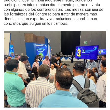
tradicional que ha impulsado este medio, donde los
participantes intercambian directamente puntos de vista
con algunos de los conferencistas. Las mesas son una de
las fortalezas del Congreso para tratar de manera más
directa con los expertos y ver soluciones a problemas
concretos que surgen en los campos.