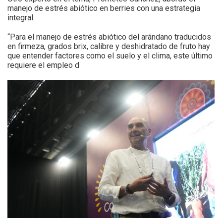
manejo de estrés abiótico en berries con una estrategia
integral.
“Para el manejo de estrés abiótico del arándano traducidos
en firmeza, grados brix, calibre y deshidratado de fruto hay
que entender factores como el suelo y el clima, este último
requiere el empleo d