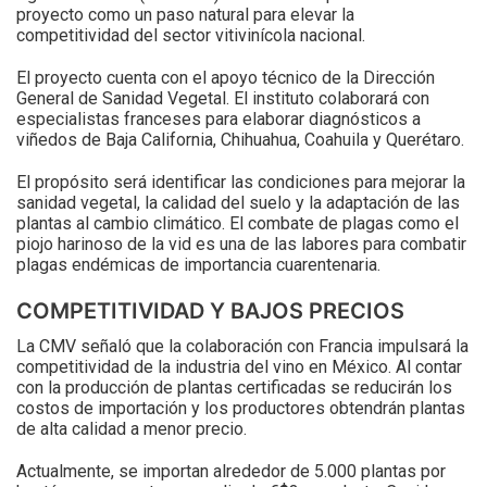
proyecto como un paso natural para elevar la
competitividad del sector vitivinícola nacional.
El proyecto cuenta con el apoyo técnico de la Dirección
General de Sanidad Vegetal. El instituto colaborará con
especialistas franceses para elaborar diagnósticos a
viñedos de Baja California, Chihuahua, Coahuila y Querétaro.
El propósito será identificar las condiciones para mejorar la
sanidad vegetal, la calidad del suelo y la adaptación de las
plantas al cambio climático. El combate de plagas como el
piojo harinoso de la vid es una de las labores para combatir
plagas endémicas de importancia cuarentenaria.
COMPETITIVIDAD Y BAJOS PRECIOS
La CMV señaló que la colaboración con Francia impulsará la
competitividad de la industria del vino en México. Al contar
con la producción de plantas certificadas se reducirán los
costos de importación y los productores obtendrán plantas
de alta calidad a menor precio.
Actualmente, se importan alrededor de 5.000 plantas por