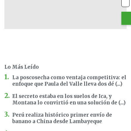
Lo Más Leído
La poscosecha como ventaja competitiva: el
enfoque que Paula del Valle lleva dos dé (...)
El secreto estaba en los suelos de Ica, y
Montana lo convirtió en una solución de (...)
Perú realiza histórico primer envío de
banano a China desde Lambayeque