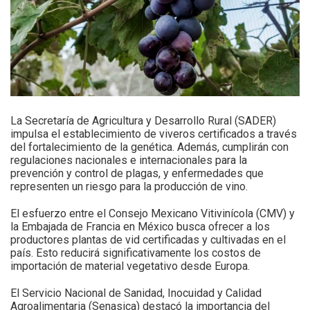
La Secretaría de Agricultura y Desarrollo Rural (SADER)
impulsa el establecimiento de viveros certificados a través
del fortalecimiento de la genética. Además, cumplirán con
regulaciones nacionales e internacionales para la
prevención y control de plagas, y enfermedades que
representen un riesgo para la producción de vino.
El esfuerzo entre el Consejo Mexicano Vitivinícola (CMV) y
la Embajada de Francia en México busca ofrecer a los
productores plantas de vid certificadas y cultivadas en el
país. Esto reducirá significativamente los costos de
importación de material vegetativo desde Europa.
El Servicio Nacional de Sanidad, Inocuidad y Calidad
Agroalimentaria (Senasica) destacó la importancia del