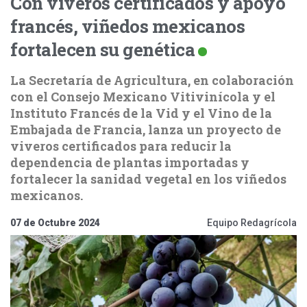
Con viveros certificados y apoyo
francés, viñedos mexicanos
fortalecen su genética
La Secretaría de Agricultura, en colaboración
con el Consejo Mexicano Vitivinícola y el
Instituto Francés de la Vid y el Vino de la
Embajada de Francia, lanza un proyecto de
viveros certificados para reducir la
dependencia de plantas importadas y
fortalecer la sanidad vegetal en los viñedos
mexicanos.
07 de Octubre 2024
Equipo Redagrícola