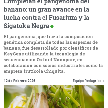
Completan el pangenoma del
banano: un gran avance en la
lucha contra el Fusarium y la
Sigatoka Negra
El pangenoma, que traza la composición
genética completa de todas las especies de
banano, fue desarrollado por científicos de
KeyGene utilizando la tecnología de
secuenciación Oxford Nanopore, en
colaboración con socios industriales como la
empresa frutícola Chiquita.
12 de Febrero 2026
Equipo Redagrícola