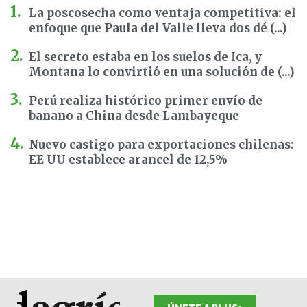
La poscosecha como ventaja competitiva: el
enfoque que Paula del Valle lleva dos dé (...)
El secreto estaba en los suelos de Ica, y
Montana lo convirtió en una solución de (...)
Perú realiza histórico primer envío de
banano a China desde Lambayeque
Nuevo castigo para exportaciones chilenas:
EE UU establece arancel de 12,5%