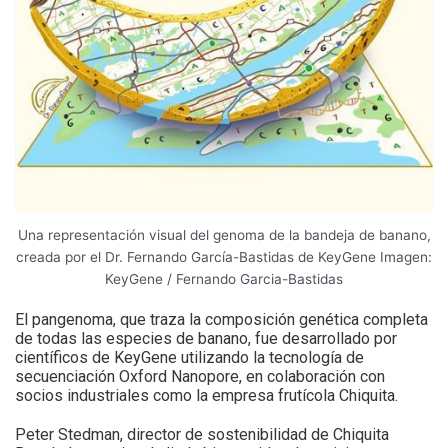
Una representación visual del genoma de la bandeja de banano,
creada por el Dr. Fernando García-Bastidas de KeyGene Imagen:
KeyGene / Fernando Garcia-Bastidas
El pangenoma, que traza la composición genética completa
de todas las especies de banano, fue desarrollado por
científicos de KeyGene utilizando la tecnología de
secuenciación Oxford Nanopore, en colaboración con
socios industriales como la empresa frutícola Chiquita.
Peter Stedman, director de sostenibilidad de Chiquita