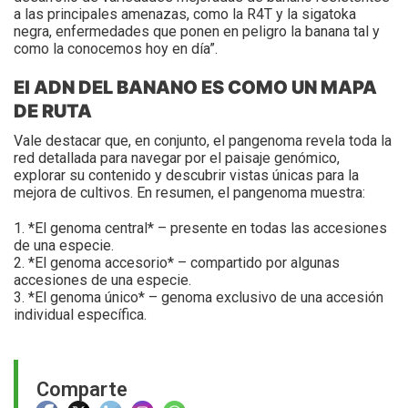
a las principales amenazas, como la R4T y la sigatoka
negra, enfermedades que ponen en peligro la banana tal y
como la conocemos hoy en día”.
El ADN DEL BANANO ES COMO UN MAPA
DE RUTA
Vale destacar que, en conjunto, el pangenoma revela toda la
red detallada para navegar por el paisaje genómico,
explorar su contenido y descubrir vistas únicas para la
mejora de cultivos. En resumen, el pangenoma muestra:
1. *El genoma central* – presente en todas las accesiones
de una especie.
2. *El genoma accesorio* – compartido por algunas
accesiones de una especie.
3. *El genoma único* – genoma exclusivo de una accesión
individual específica.
Comparte