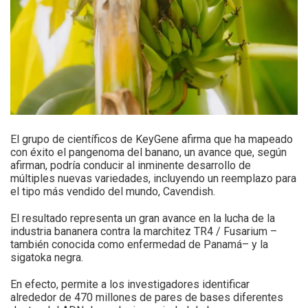
El grupo de científicos de KeyGene afirma que ha mapeado
con éxito el pangenoma del banano, un avance que, según
afirman, podría conducir al inminente desarrollo de
múltiples nuevas variedades, incluyendo un reemplazo para
el tipo más vendido del mundo, Cavendish.
El resultado representa un gran avance en la lucha de la
industria bananera contra la marchitez TR4 / Fusarium –
también conocida como enfermedad de Panamá– y la
sigatoka negra.
En efecto, permite a los investigadores identificar
alrededor de 470 millones de pares de bases diferentes