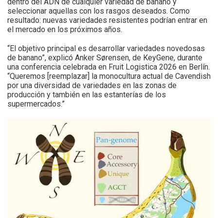
dentro del ADN de cualquier variedad de banano y
seleccionar aquellas con los rasgos deseados. Como
resultado: nuevas variedades resistentes podrían entrar en
el mercado en los próximos años.
“El objetivo principal es desarrollar variedades novedosas
de banano”, explicó Anker Sørensen, de KeyGene, durante
una conferencia celebrada en Fruit Logistica 2026 en Berlín.
“Queremos [reemplazar] la monocultura actual de Cavendish
por una diversidad de variedades en las zonas de
producción y también en las estanterías de los
supermercados.”