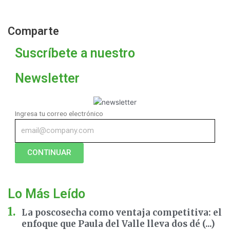
Comparte
Suscríbete a nuestro
Newsletter
Ingresa tu correo electrónico
CONTINUAR
Lo Más Leído
La poscosecha como ventaja competitiva: el
enfoque que Paula del Valle lleva dos dé (...)