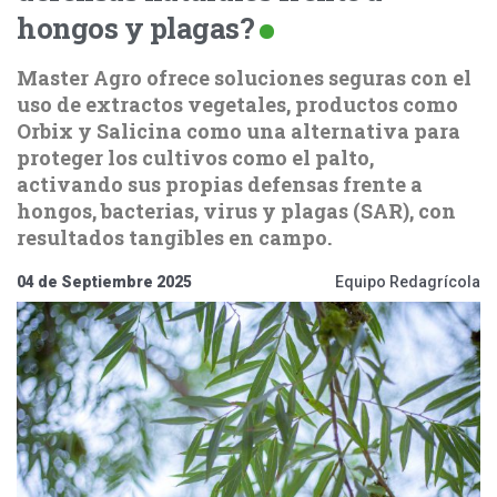
hongos y plagas?
Master Agro ofrece soluciones seguras con el
uso de extractos vegetales, productos como
Orbix y Salicina como una alternativa para
proteger los cultivos como el palto,
activando sus propias defensas frente a
hongos, bacterias, virus y plagas (SAR), con
resultados tangibles en campo.
04 de Septiembre 2025
Equipo Redagrícola