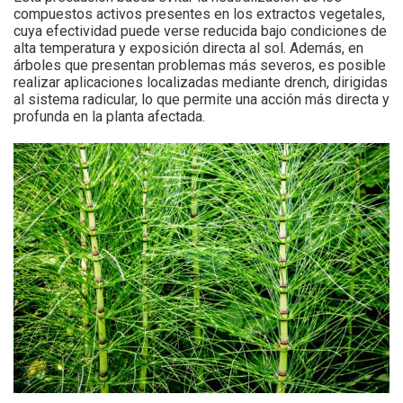
compuestos activos presentes en los extractos vegetales,
cuya efectividad puede verse reducida bajo condiciones de
alta temperatura y exposición directa al sol. Además, en
árboles que presentan problemas más severos, es posible
realizar aplicaciones localizadas mediante drench, dirigidas
al sistema radicular, lo que permite una acción más directa y
profunda en la planta afectada.