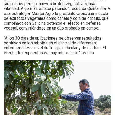
radical inesperado, nuevos brotes vegetativos, más
vitalidad. Algo más estaba pasando”, recuerda Quintanilla. A
esa estrategia, Master Agro le presentó Orbix, una mezcla
de extractos vegetales como canela y cola de caballo, que
combinada con Salicina potencia el efecto en defensa
vegetal, convirtiéndose en un dúo probado en campo.
“A los 30 días de aplicaciones se observan resultados
positivos en los árboles en el control de diferentes
enfermedades a nivel de follaje, radicular y de madera. El
efecto de respuestas es muy interesante”, resalta.