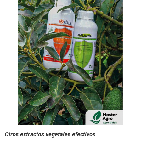
Otros extractos vegetales efectivos