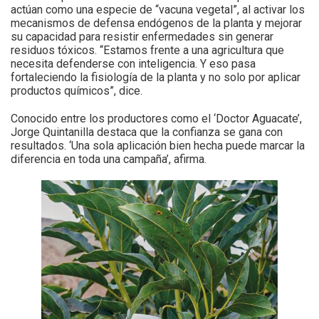
actúan como una especie de “vacuna vegetal”, al activar los
mecanismos de defensa endógenos de la planta y mejorar
su capacidad para resistir enfermedades sin generar
residuos tóxicos. “Estamos frente a una agricultura que
necesita defenderse con inteligencia. Y eso pasa
fortaleciendo la fisiología de la planta y no solo por aplicar
productos químicos”, dice.
Conocido entre los productores como el ‘Doctor Aguacate’,
Jorge Quintanilla destaca que la confianza se gana con
resultados. ‘Una sola aplicación bien hecha puede marcar la
diferencia en toda una campaña’, afirma.