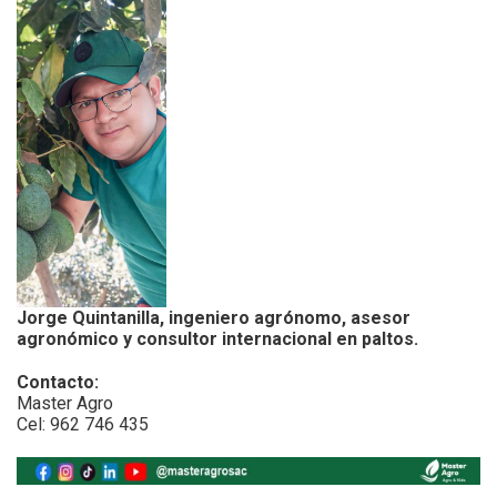
Jorge Quintanilla, ingeniero agrónomo, asesor
agronómico y consultor internacional en paltos.
Contacto:
Master Agro
Cel: 962 746 435