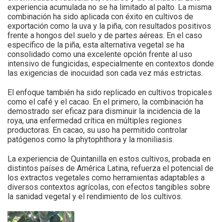
experiencia acumulada no se ha limitado al palto. La misma
combinación ha sido aplicada con éxito en cultivos de
exportación como la uva y la piña, con resultados positivos
frente a hongos del suelo y de partes aéreas. En el caso
específico de la piña, esta alternativa vegetal se ha
consolidado como una excelente opción frente al uso
intensivo de fungicidas, especialmente en contextos donde
las exigencias de inocuidad son cada vez más estrictas.
El enfoque también ha sido replicado en cultivos tropicales
como el café y el cacao. En el primero, la combinación ha
demostrado ser eficaz para disminuir la incidencia de la
roya, una enfermedad crítica en múltiples regiones
productoras. En cacao, su uso ha permitido controlar
patógenos como la phytophthora y la moniliasis.
La experiencia de Quintanilla en estos cultivos, probada en
distintos países de América Latina, refuerza el potencial de
los extractos vegetales como herramientas adaptables a
diversos contextos agrícolas, con efectos tangibles sobre
la sanidad vegetal y el rendimiento de los cultivos.