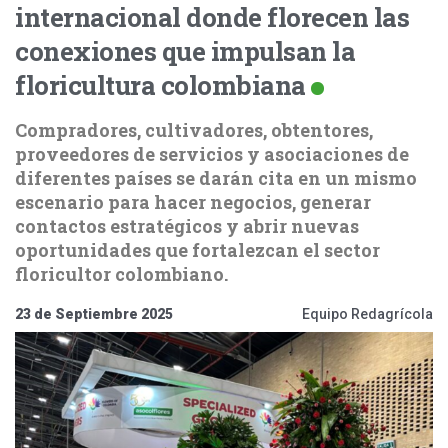
internacional donde florecen las
conexiones que impulsan la
floricultura colombiana
Compradores, cultivadores, obtentores,
proveedores de servicios y asociaciones de
diferentes países se darán cita en un mismo
escenario para hacer negocios, generar
contactos estratégicos y abrir nuevas
oportunidades que fortalezcan el sector
floricultor colombiano.
23 de Septiembre 2025
Equipo Redagrícola