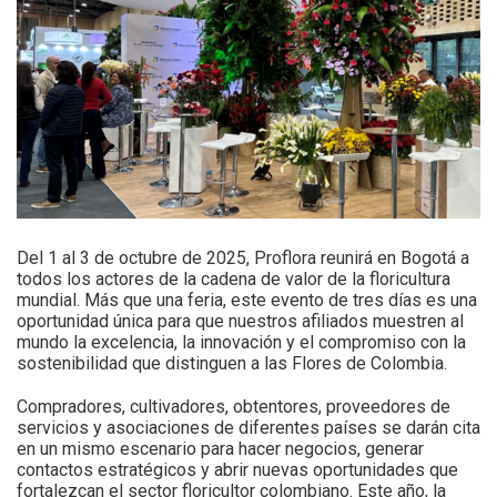
Del 1 al 3 de octubre de 2025, Proflora reunirá en Bogotá a
todos los actores de la cadena de valor de la floricultura
mundial. Más que una feria, este evento de tres días es una
oportunidad única para que nuestros afiliados muestren al
mundo la excelencia, la innovación y el compromiso con la
sostenibilidad que distinguen a las Flores de Colombia.
Compradores, cultivadores, obtentores, proveedores de
servicios y asociaciones de diferentes países se darán cita
en un mismo escenario para hacer negocios, generar
contactos estratégicos y abrir nuevas oportunidades que
fortalezcan el sector floricultor colombiano. Este año, la