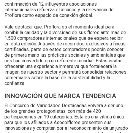
confirmación de 12 influyentes asociaciones
internacionales refuerza el alcance y la relevancia de
Proflora como espacio de conexión global.
Vale destacar que, Proflora es el momento ideal para
exhibir la calidad y la diversidad de sus flores ante más de
1.500 compradores internacionales que se espera recibir
en esta edición. A través de recorridos exclusivos a fincas
certificadas, parte de estos compradores podrán conocer
de primera mano las prácticas sociales y ambientales que
nos han convertido en un referente mundial. Estas visitas
ofrecerán una experiencia inmersiva que fortalecerá la
imagen de nuestro sector y permitirá consolidar relaciones
comerciales sobre la base de la sostenibilidad y la
confianza.
INNOVACIÓN QUE MARCA TENDENCIA
El Concurso de Variedades Destacadas volverá a ser uno
de los grandes protagonistas, con más de 420
participaciones en 19 categorías. Esta es una vitrina única
para que los afiliados a Asocolflores presenten sus
innovaciones y compitan por el reconocimiento de un jurado