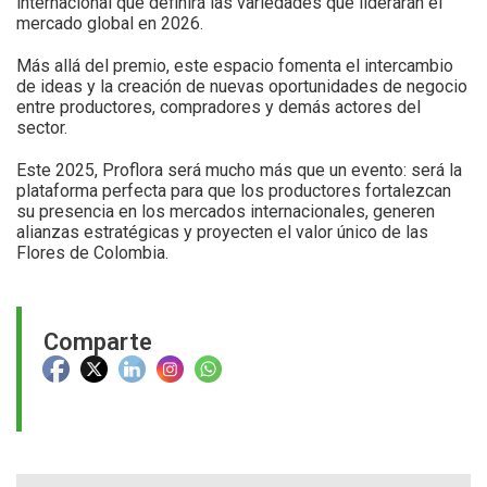
internacional que definirá las variedades que liderarán el
mercado global en 2026.
Más allá del premio, este espacio fomenta el intercambio
de ideas y la creación de nuevas oportunidades de negocio
entre productores, compradores y demás actores del
sector.
Este 2025, Proflora será mucho más que un evento: será la
plataforma perfecta para que los productores fortalezcan
su presencia en los mercados internacionales, generen
alianzas estratégicas y proyecten el valor único de las
Flores de Colombia.
Comparte