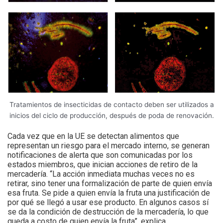
Tratamientos de insecticidas de contacto deben ser utilizados a
inicios del ciclo de producción, después de poda de renovación.
Cada vez que en la UE se detectan alimentos que
representan un riesgo para el mercado interno, se generan
notificaciones de alerta que son comunicadas por los
estados miembros, que inician acciones de retiro de la
mercadería. “La acción inmediata muchas veces no es
retirar, sino tener una formalización de parte de quien envía
esa fruta. Se pide a quien envía la fruta una justificación de
por qué se llegó a usar ese producto. En algunos casos sí
se da la condición de destrucción de la mercadería, lo que
queda a costo de quien envía la fruta”, explica.