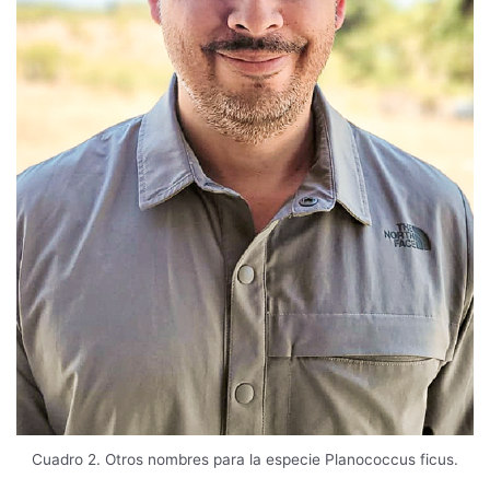
Cuadro 2. Otros nombres para la especie Planococcus ficus.