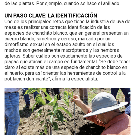
de las plantas. Por ejemplo, cuando se hace el anillado.
UN PASO CLAVE: LA IDENTIFICACIÓN
Uno de los principales retos que tiene la industria de uva de
mesa es realizar una correcta identificación de las
especies de chanchito blanco, que en general presentan un
cuerpo blando, simétrico y ceroso, marcado por un
dimorfismo sexual en el estado adulto en el cual los
machos son generalmente macrópteros y las hembras
ápteras. Saber cuáles son exactamente las especies de
plagas que atacan el campo es fundamental. “Se debe tener
claro si existe más de una especie de chanchito blanco en
el huerto, para así orientar las herramientas de control a la
población dominante”, afirma la especialista.