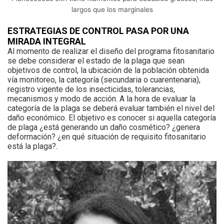
largos que los marginales
ESTRATEGIAS DE CONTROL PASA POR UNA
MIRADA INTEGRAL
Al momento de realizar el diseño del programa fitosanitario
se debe considerar el estado de la plaga que sean
objetivos de control, la ubicación de la población obtenida
vía monitoreo, la categoría (secundaria o cuarentenaria),
registro vigente de los insecticidas, tolerancias,
mecanismos y modo de acción. A la hora de evaluar la
categoría de la plaga se deberá evaluar también el nivel del
daño económico. El objetivo es conocer si aquella categoría
de plaga ¿está generando un daño cosmético? ¿genera
deformación? ¿en qué situación de requisito fitosanitario
está la plaga?.