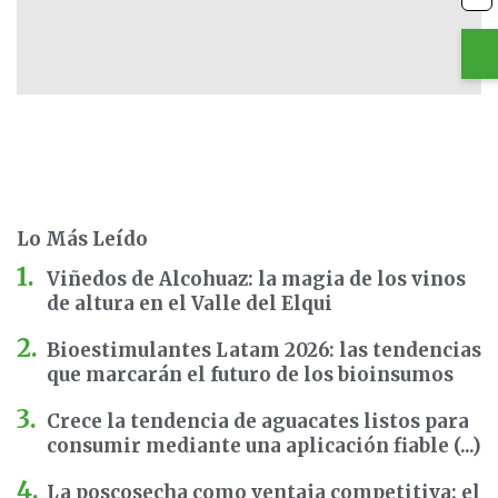
Lo Más Leído
Viñedos de Alcohuaz: la magia de los vinos
de altura en el Valle del Elqui
Bioestimulantes Latam 2026: las tendencias
que marcarán el futuro de los bioinsumos
Crece la tendencia de aguacates listos para
consumir mediante una aplicación fiable (...)
La poscosecha como ventaja competitiva: el