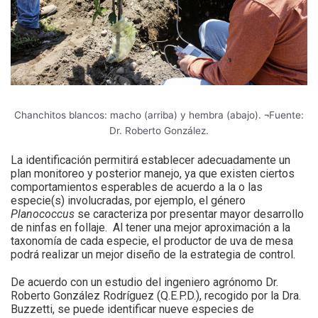
Chanchitos blancos: macho (arriba) y hembra (abajo). ¬Fuente:
Dr. Roberto González.
La identificación permitirá establecer adecuadamente un
plan monitoreo y posterior manejo, ya que existen ciertos
comportamientos esperables de acuerdo a la o las
especie(s) involucradas, por ejemplo, el género
Planococcus
se caracteriza por presentar mayor desarrollo
de ninfas en follaje. Al tener una mejor aproximación a la
taxonomía de cada especie, el productor de uva de mesa
podrá realizar un mejor diseño de la estrategia de control.
De acuerdo con un estudio del ingeniero agrónomo Dr.
Roberto González Rodríguez (Q.E.P.D.), recogido por la Dra.
Buzzetti, se puede identificar nueve especies de