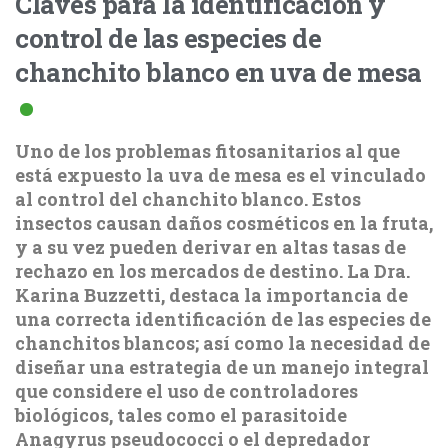
Claves para la identificación y
control de las especies de
chanchito blanco en uva de mesa
Uno de los problemas fitosanitarios al que
está expuesto la uva de mesa es el vinculado
al control del chanchito blanco. Estos
insectos causan daños cosméticos en la fruta,
y a su vez pueden derivar en altas tasas de
rechazo en los mercados de destino. La Dra.
Karina Buzzetti, destaca la importancia de
una correcta identificación de las especies de
chanchitos blancos; así como la necesidad de
diseñar una estrategia de un manejo integral
que considere el uso de controladores
biológicos, tales como el parasitoide
Anagyrus pseudococci o el depredador