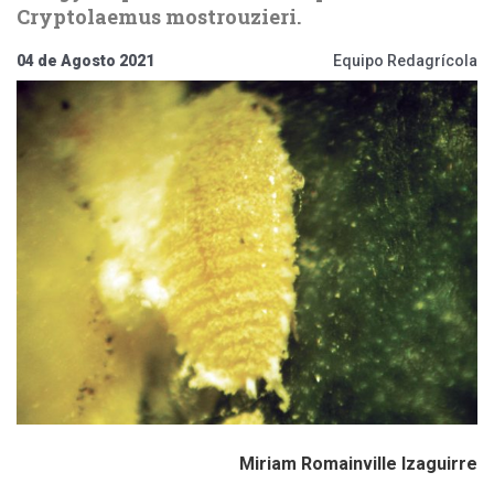
Cryptolaemus mostrouzieri.
04 de Agosto 2021
Equipo Redagrícola
Miriam Romainville Izaguirre