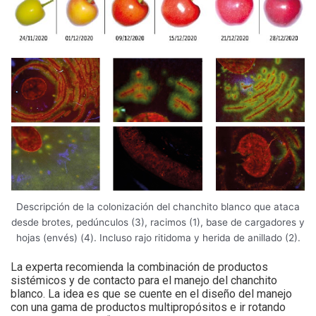
Descripción de la colonización del chanchito blanco que ataca
desde brotes, pedúnculos (3), racimos (1), base de cargadores y
hojas (envés) (4). Incluso rajo ritidoma y herida de anillado (2).
La experta recomienda la combinación de productos
sistémicos y de contacto para el manejo del chanchito
blanco. La idea es que se cuente en el diseño del manejo
con una gama de productos multipropósitos e ir rotando