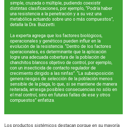
simple, cruzada o múltiple, pudiendo coexistir
distintas clasificaciones, por ejemplo, “Podría haber
una resistencia a la penetración y a su vez una
metabólica actuando sobre uno o más compuestos”,
detalla la Dra. Buzzetti.
La experta agrega que los factores biológicos,
operacionales y genéticos pueden influir en la
evolución de la resistencia. “Dentro de los factores
operacionales, es determinante que la aplicación
logre una adecuada cobertura de la población de
chanchitos blancos objetivo de control, por ejemplo,
con un insecticida de contacto regulador de
crecimiento dirigido a las ninfas”. “La subexposición
genera riesgos de selección de la población menos
sensible de la plaga, lo que, si se mantiene de manera
reiterada, arriesga posibles consecuencias no sólo en
el mal control, sino en futuras fallas de ese y otros
compuestos” enfatiza.
Los productos sistémicos destacan porque en su mayoría