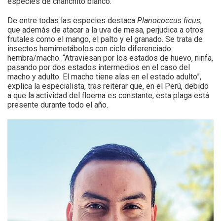
especies de chanchito blanco.
De entre todas las especies destaca
Planococcus ficus
,
que además de atacar a la uva de mesa, perjudica a otros
frutales como el mango, el palto y el granado. Se trata de
insectos hemimetábolos con ciclo diferenciado
hembra/macho. “Atraviesan por los estados de huevo, ninfa,
pasando por dos estados intermedios en el caso del
macho y adulto. El macho tiene alas en el estado adulto”,
explica la especialista, tras reiterar que, en el Perú, debido
a que la actividad del floema es constante, esta plaga está
presente durante todo el año.