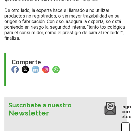
De otro lado, la experta hace el llamado a no utilizar
productos no registrados, o sin mayor trazabilidad en su
origen o fabricación. Con eso, asegura la experta, se está
poniendo en riesgo la seguridad interna, “tanto toxicológica
para el consumidor, como el prestigio de cara al recibidor”,
finaliza.
Comparte
Suscríbete a nuestro
Ingr
Newsletter
cor
elec