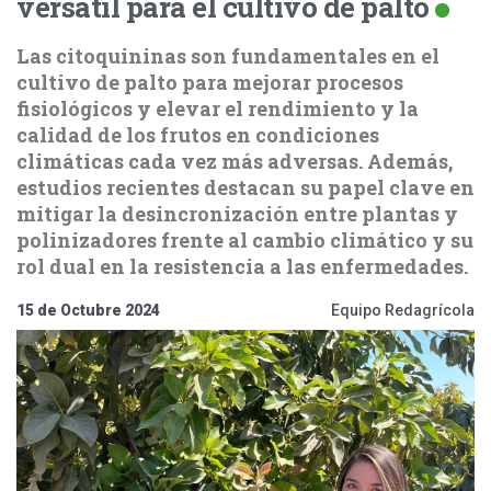
versátil para el cultivo de palto
Las citoquininas son fundamentales en el
cultivo de palto para mejorar procesos
fisiológicos y elevar el rendimiento y la
calidad de los frutos en condiciones
climáticas cada vez más adversas. Además,
estudios recientes destacan su papel clave en
mitigar la desincronización entre plantas y
polinizadores frente al cambio climático y su
rol dual en la resistencia a las enfermedades.
15 de Octubre 2024
Equipo Redagrícola