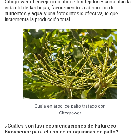
Citogrower el envejecimiento de los tejidos y aumentan la
vida útil de las hojas, favoreciendo la absorción de
nutrientes y agua, y una fotosíntesis efectiva, lo que
incrementa la producción total.
Cuaja en árbol de palto tratado con
Citogrower
¿Cuáles son las recomendaciones de Futureco
Bioscience para el uso de citoquininas en palto?