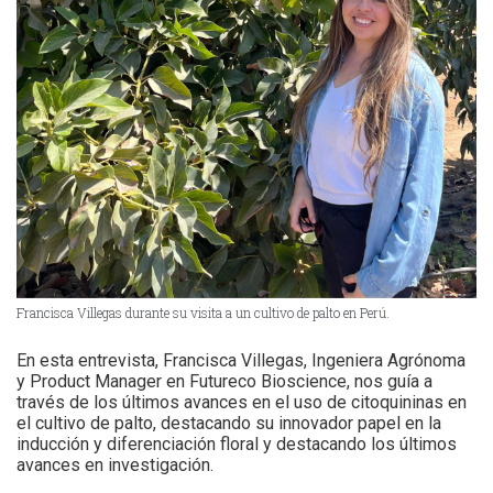
Francisca Villegas durante su visita a un cultivo de palto en Perú.
En esta entrevista, Francisca Villegas, Ingeniera Agrónoma
y Product Manager en Futureco Bioscience, nos guía a
través de los últimos avances en el uso de citoquininas en
el cultivo de palto, destacando su innovador papel en la
inducción y diferenciación floral y destacando los últimos
avances en investigación.