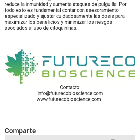
reduce la inmunidad y aumenta ataques de pulguilla. Por
todo esto es fundamental contar con asesoramiento
especializado y ajustar cuidadosamente las dosis para
maximizar los beneficios y minimizar los riesgos
asociados al uso de citoquininas.
Contacto:
info@futurecobioscience.com
www.futurecobioscience.com
Comparte