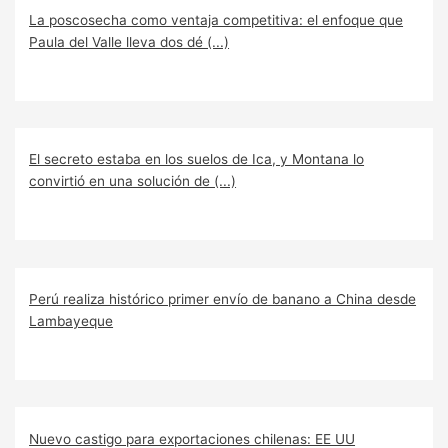
La poscosecha como ventaja competitiva: el enfoque que
Paula del Valle lleva dos dé (...)
El secreto estaba en los suelos de Ica, y Montana lo
convirtió en una solución de (...)
Perú realiza histórico primer envío de banano a China desde
Lambayeque
Nuevo castigo para exportaciones chilenas: EE UU