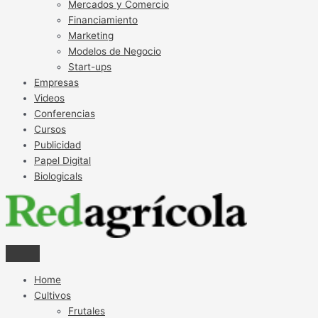
Mercados y Comercio
Financiamiento
Marketing
Modelos de Negocio
Start-ups
Empresas
Videos
Conferencias
Cursos
Publicidad
Papel Digital
Biologicals
Home
Cultivos
Frutales