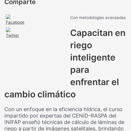
Comparte
Con metodologías avanzadas
Capacitan en
riego
inteligente
para
enfrentar el
cambio climático
Con un enfoque en la eficiencia hídrica, el curso
impartido por expertas del CENID-RASPA del
INIFAP enseñó técnicas de cálculo de láminas de
riego a partir de imágenes satelitales, brindando