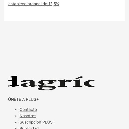
establece arancel de 12,5%
ÚNETE A PLUS+
Contacto
Nosotros
Suscripción PLUS+
Publicidad