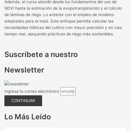
Además, el curso abordó desde los fundamentos del uso de
NDVI hasta la estimación de la evapotranspiración y el cálculo
de láminas de riego. Lo anterior con el empleo de modelos
adaptados para el maíz. Este enfoque permite calcular las
necesidades hídricas del cultivo con mayor precisión y en casi
tiempo real, apoyando prácticas de riego más sostenibles.
Suscríbete a nuestro
Newsletter
Ingresa tu correo electrónico
CONTINUAR
Lo Más Leído