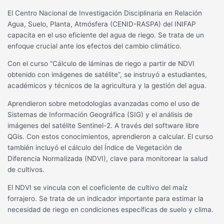
El Centro Nacional de Investigación Disciplinaria en Relación
Agua, Suelo, Planta, Atmósfera (CENID-RASPA) del INIFAP
capacita en el uso eficiente del agua de riego. Se trata de un
enfoque crucial ante los efectos del cambio climático.
Con el curso “Cálculo de láminas de riego a partir de NDVI
obtenido con imágenes de satélite”, se instruyó a estudiantes,
académicos y técnicos de la agricultura y la gestión del agua.
Aprendieron sobre metodologías avanzadas como el uso de
Sistemas de Información Geográfica (SIG) y el análisis de
imágenes del satélite Sentinel-2. A través del software libre
QGis. Con estos conocimientos, aprendieron a calcular. El curso
también incluyó el cálculo del Índice de Vegetación de
Diferencia Normalizada (NDVI), clave para monitorear la salud
de cultivos.
El NDVI se vincula con el coeficiente de cultivo del maíz
forrajero. Se trata de un indicador importante para estimar la
necesidad de riego en condiciones específicas de suelo y clima.