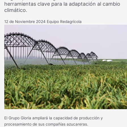
herramientas clave para la adaptación al cambio
climático.
12 de Noviembre 2024
Equipo Redagrícola
El Grupo Gloria ampliará la capacidad de producción y
procesamiento de sus compañías azucareras.