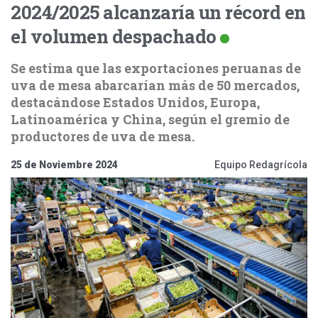
2024/2025 alcanzaría un récord en
el volumen despachado
Se estima que las exportaciones peruanas de
uva de mesa abarcarían más de 50 mercados,
destacándose Estados Unidos, Europa,
Latinoamérica y China, según el gremio de
productores de uva de mesa.
25 de Noviembre 2024
Equipo Redagrícola