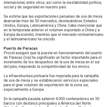
internacional, entre otros, así como la inestabilidad política,
social y de seguridad en nuestro país.
Se estima que las exportaciones peruanas de uva de mesa
abarcarían más de 50 mercados, destacándose Estados
Unidos, Europa, Latinoamérica y China. Cabe mencionar que
en la temporada anterior el volumen exportado a China y a
Europa descendió, mientras que el mercado norteamericano
y el latinoamericano ha crecido.
Puerto de Paracas
Provid aseguró que la puesta en funcionamiento del puerto
de Paracas (Ica) ha significado un factor importante para el
incremento de los despachos de la uva de mesa en el sur
del país, mejorando la competitividad de los envíos.
La infraestructura portuaria fue mejorada para la campaña
de uva de mesa y se establecieron servicios especiales
para el gran volumen de exportación de la zona sur,
especialmente a Europa.
En la campaña pasada salieron 4.000 contenedores en 30
barcos con destinos principales a América del Norte