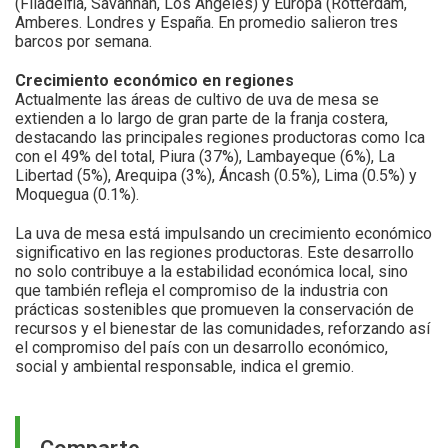
(Filadelfia, Savannah, Los Ángeles) y Europa (Rotterdam,
Amberes. Londres y España. En promedio salieron tres
barcos por semana.
Crecimiento económico en regiones
Actualmente las áreas de cultivo de uva de mesa se
extienden a lo largo de gran parte de la franja costera,
destacando las principales regiones productoras como Ica
con el 49% del total, Piura (37%), Lambayeque (6%), La
Libertad (5%), Arequipa (3%), Áncash (0.5%), Lima (0.5%) y
Moquegua (0.1%).
La uva de mesa está impulsando un crecimiento económico
significativo en las regiones productoras. Este desarrollo
no solo contribuye a la estabilidad económica local, sino
que también refleja el compromiso de la industria con
prácticas sostenibles que promueven la conservación de
recursos y el bienestar de las comunidades, reforzando así
el compromiso del país con un desarrollo económico,
social y ambiental responsable, indica el gremio.