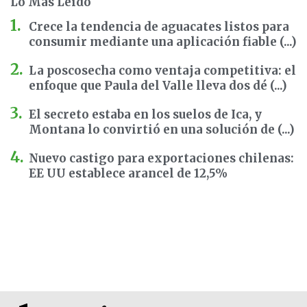
Lo Más Leído
Crece la tendencia de aguacates listos para
consumir mediante una aplicación fiable (...)
La poscosecha como ventaja competitiva: el
enfoque que Paula del Valle lleva dos dé (...)
El secreto estaba en los suelos de Ica, y
Montana lo convirtió en una solución de (...)
Nuevo castigo para exportaciones chilenas:
EE UU establece arancel de 12,5%