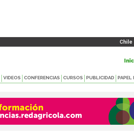
Chile
Ini
VIDEOS
CONFERENCIAS
CURSOS
PUBLICIDAD
PAPEL 