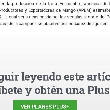
 en la producción de la fruta. En octubre, a inicios de 
Productores y Exportadores de Mango (APEM) estimaba
, la cual sería ocasionada por las sequías al norte del P
ses de la campaña se observó una escasez de agua en lo
guir leyendo este artíc
íbete y obtén una Plus
VER PLANES PLUS+