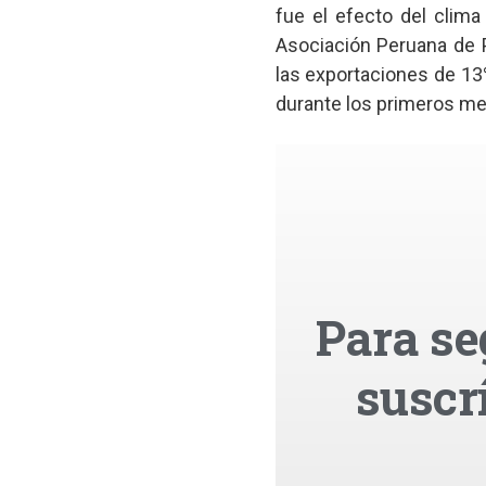
fue el efecto del clima
Asociación Peruana de 
las exportaciones de 13%
durante los primeros me
Para se
suscr