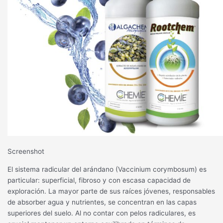
Screenshot
El sistema radicular del arándano (Vaccinium corymbosum) es
particular: superficial, fibroso y con escasa capacidad de
exploración. La mayor parte de sus raíces jóvenes, responsables
de absorber agua y nutrientes, se concentran en las capas
superiores del suelo. Al no contar con pelos radiculares, es