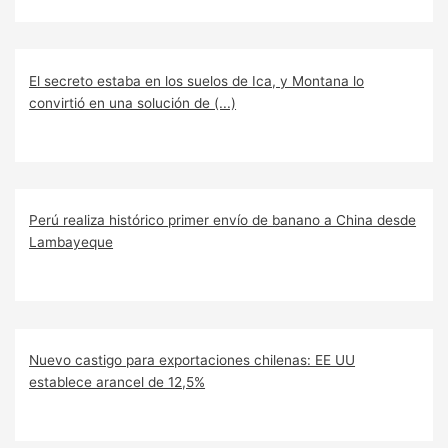
El secreto estaba en los suelos de Ica, y Montana lo
convirtió en una solución de (...)
Perú realiza histórico primer envío de banano a China desde
Lambayeque
Nuevo castigo para exportaciones chilenas: EE UU
establece arancel de 12,5%