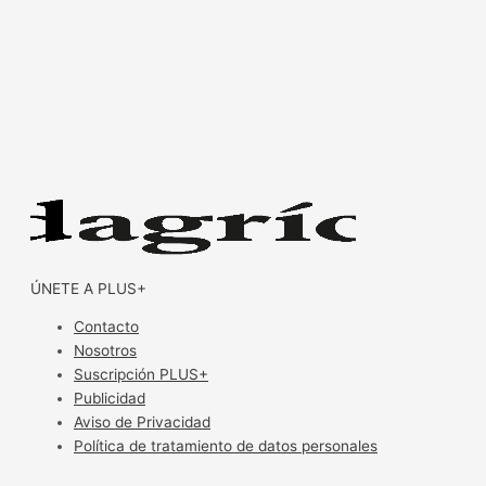
ÚNETE A PLUS+
Contacto
Nosotros
Suscripción PLUS+
Publicidad
Aviso de Privacidad
Política de tratamiento de datos personales