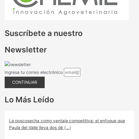
Suscríbete a nuestro
Newsletter
Ingresa tu correo electrónico
CONTINUAR
Lo Más Leído
La poscosecha como ventaja competitiva: el enfoque que
Paula del Valle lleva dos dé (...)