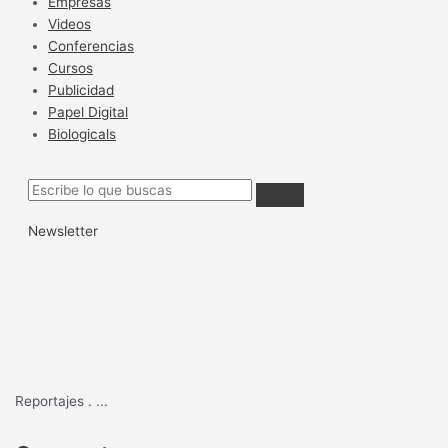
Empresas
Videos
Conferencias
Cursos
Publicidad
Papel Digital
Biologicals
Newsletter
Reportajes
.
...