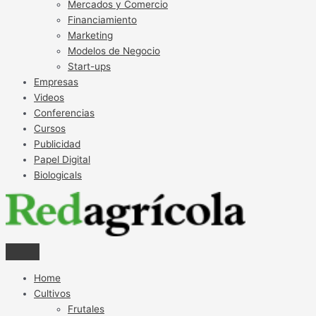
Mercados y Comercio
Financiamiento
Marketing
Modelos de Negocio
Start-ups
Empresas
Videos
Conferencias
Cursos
Publicidad
Papel Digital
Biologicals
Home
Cultivos
Frutales