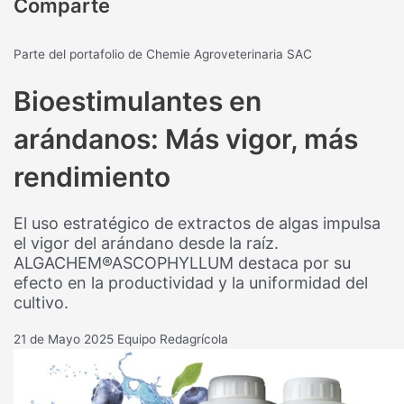
Comparte
Parte del portafolio de Chemie Agroveterinaria SAC
Bioestimulantes en
arándanos: Más vigor, más
rendimiento
El uso estratégico de extractos de algas impulsa
el vigor del arándano desde la raíz.
ALGACHEM®ASCOPHYLLUM destaca por su
efecto en la productividad y la uniformidad del
cultivo.
21 de Mayo 2025
Equipo Redagrícola