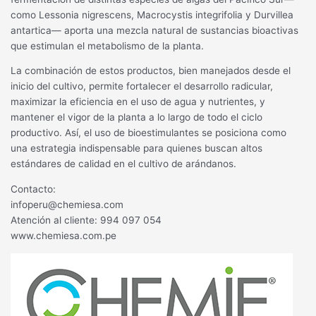
como Lessonia nigrescens, Macrocystis integrifolia y Durvillea
antartica— aporta una mezcla natural de sustancias bioactivas
que estimulan el metabolismo de la planta.
La combinación de estos productos, bien manejados desde el
inicio del cultivo, permite fortalecer el desarrollo radicular,
maximizar la eficiencia en el uso de agua y nutrientes, y
mantener el vigor de la planta a lo largo de todo el ciclo
productivo. Así, el uso de bioestimulantes se posiciona como
una estrategia indispensable para quienes buscan altos
estándares de calidad en el cultivo de arándanos.
Contacto:
infoperu@chemiesa.com
Atención al cliente: 994 097 054
www.chemiesa.com.pe