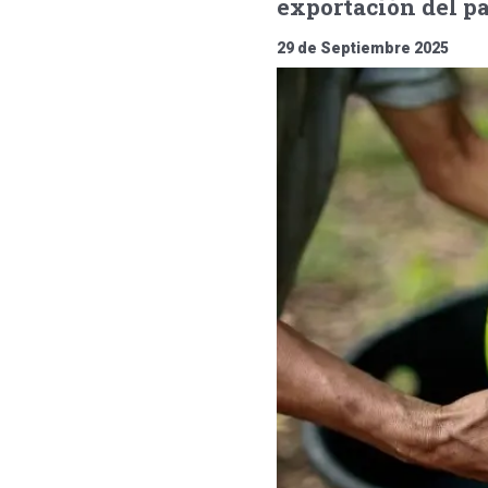
exportación del p
29 de Septiembre 2025