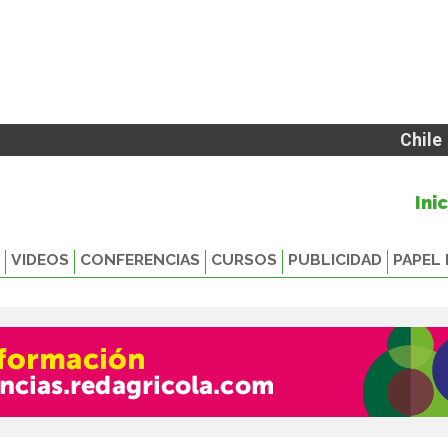
Chile
Ini
VIDEOS
CONFERENCIAS
CURSOS
PUBLICIDAD
PAPEL 