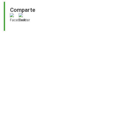
Comparte