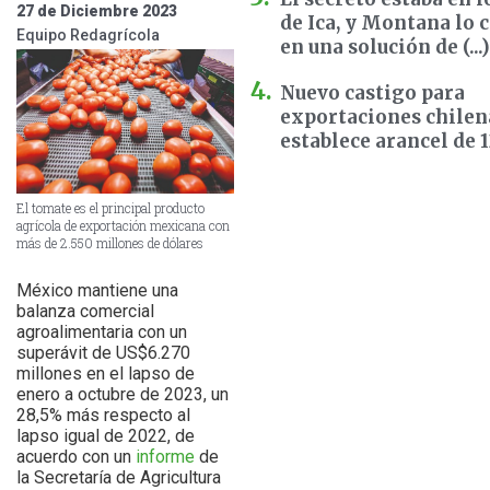
27 de Diciembre 2023
de Ica, y Montana lo 
Equipo Redagrícola
en una solución de (...)
Nuevo castigo para
exportaciones chilen
establece arancel de 
El tomate es el principal producto
agrícola de exportación mexicana con
más de 2.550 millones de dólares
México mantiene una
balanza comercial
agroalimentaria con un
superávit de US$6.270
millones en el lapso de
enero a octubre de 2023, un
28,5% más respecto al
lapso igual de 2022, de
acuerdo con un
informe
de
la Secretaría de Agricultura