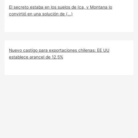
El secreto estaba en los suelos de Ica, y Montana lo
convirtió en una solución de (...)
Nuevo castigo para exportaciones chilenas: EE UU
establece arancel de 12,5%