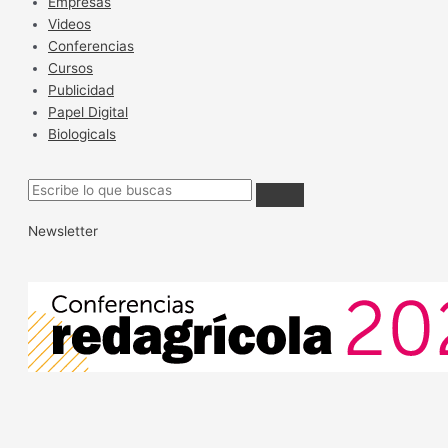
Empresas
Videos
Conferencias
Cursos
Publicidad
Papel Digital
Biologicals
Newsletter