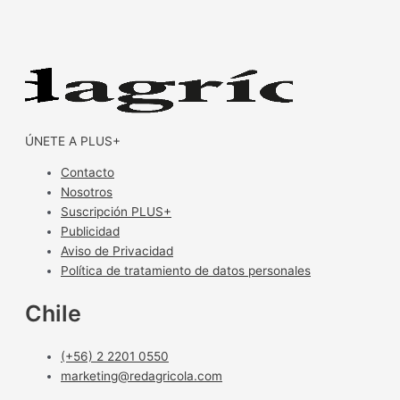
ÚNETE A PLUS+
Contacto
Nosotros
Suscripción PLUS+
Publicidad
Aviso de Privacidad
Política de tratamiento de datos personales
Chile
(+56) 2 2201 0550
marketing@redagricola.com