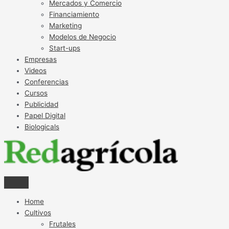
Mercados y Comercio
Financiamiento
Marketing
Modelos de Negocio
Start-ups
Empresas
Videos
Conferencias
Cursos
Publicidad
Papel Digital
Biologicals
Home
Cultivos
Frutales