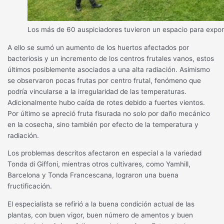
Los más de 60 auspiciadores tuvieron un espacio para expon
A ello se sumó un aumento de los huertos afectados por
bacteriosis y un incremento de los centros frutales vanos, estos
últimos posiblemente asociados a una alta radiación. Asimismo
se observaron pocas frutas por centro frutal, fenómeno que
podría vincularse a la irregularidad de las temperaturas.
Adicionalmente hubo caída de rotes debido a fuertes vientos.
Por último se apreció fruta fisurada no solo por daño mecánico
en la cosecha, sino también por efecto de la temperatura y
radiación.
Los problemas descritos afectaron en especial a la variedad
Tonda di Giffoni, mientras otros cultivares, como Yamhill,
Barcelona y Tonda Francescana, lograron una buena
fructificación.
El especialista se refirió a la buena condición actual de las
plantas, con buen vigor, buen número de amentos y buen