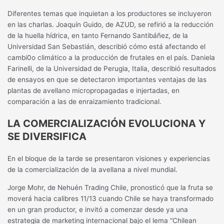
Diferentes temas que inquietan a los productores se incluyeron
en las charlas. Joaquín Guido, de AZUD, se refirió a la reducción
de la huella hídrica, en tanto Fernando Santibáñez, de la
Universidad San Sebastián, describió cómo está afectando el
cambi0o climático a la producción de frutales en el país. Daniela
Farinelli, de la Universidad de Perugia, Italia, describió resultados
de ensayos en que se detectaron importantes ventajas de las
plantas de avellano micropropagadas e injertadas, en
comparación a las de enraizamiento tradicional.
LA COMERCIALIZACIÓN EVOLUCIONA Y
SE DIVERSIFICA
En el bloque de la tarde se presentaron visiones y experiencias
de la comercialización de la avellana a nivel mundial.
Jorge Mohr, de Nehuén Trading Chile, pronosticó que la fruta se
moverá hacia calibres 11/13 cuando Chile se haya transformado
en un gran productor, e invitó a comenzar desde ya una
estrategia de marketing internacional bajo el lema “Chilean