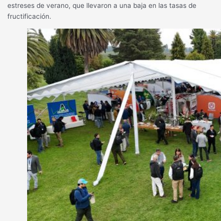
estreses de verano, que llevaron a una baja en las tasas de
fructificación.