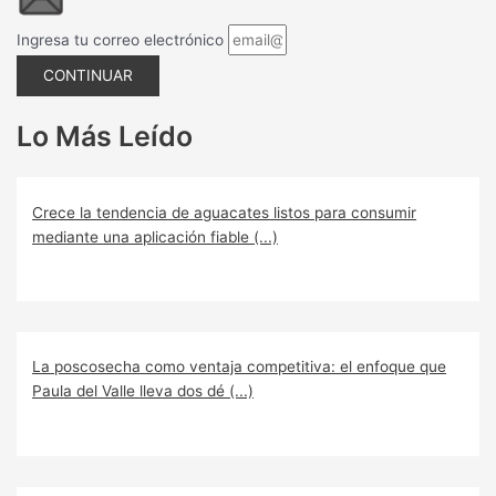
Ingresa tu correo electrónico
CONTINUAR
Lo Más Leído
Crece la tendencia de aguacates listos para consumir
mediante una aplicación fiable (...)
La poscosecha como ventaja competitiva: el enfoque que
Paula del Valle lleva dos dé (...)