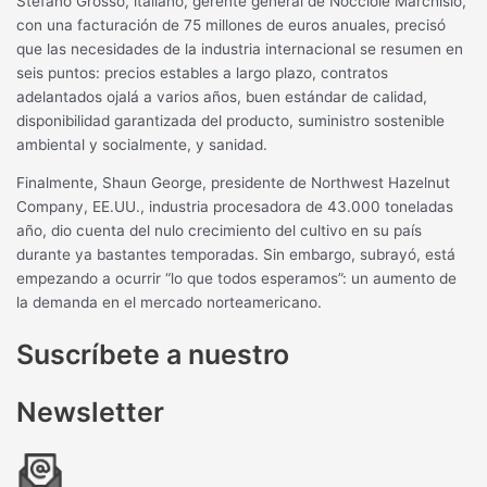
Stefano Grosso, italiano, gerente general de Nocciole Marchisio,
con una facturación de 75 millones de euros anuales, precisó
que las necesidades de la industria internacional se resumen en
seis puntos: precios estables a largo plazo, contratos
adelantados ojalá a varios años, buen estándar de calidad,
disponibilidad garantizada del producto, suministro sostenible
ambiental y socialmente, y sanidad.
Finalmente, Shaun George, presidente de Northwest Hazelnut
Company, EE.UU., industria procesadora de 43.000 toneladas
año, dio cuenta del nulo crecimiento del cultivo en su país
durante ya bastantes temporadas. Sin embargo, subrayó, está
empezando a ocurrir “lo que todos esperamos”: un aumento de
la demanda en el mercado norteamericano.
Suscríbete a nuestro
Newsletter