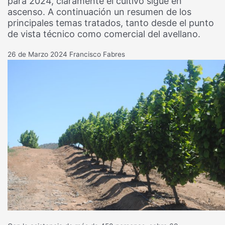
para 2024, claramente el cultivo sigue en
ascenso. A continuación un resumen de los
principales temas tratados, tanto desde el punto
de vista técnico como comercial del avellano.
26 de Marzo 2024
Francisco Fabres