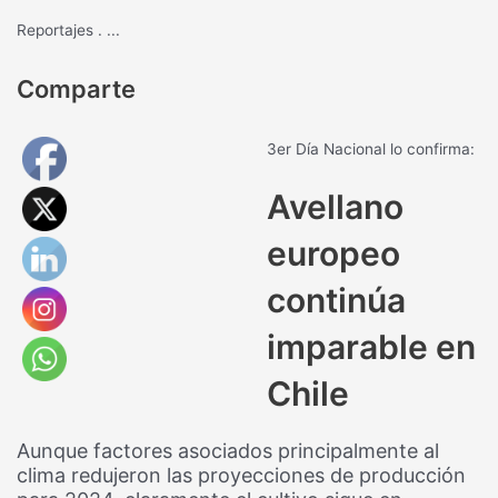
Reportajes
.
...
Comparte
3er Día Nacional lo confirma:
Avellano
europeo
continúa
imparable en
Chile
Aunque factores asociados principalmente al
clima redujeron las proyecciones de producción