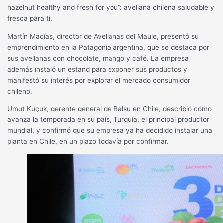
hazelnut healthy and fresh for you”: avellana chilena saludable y
fresca para ti.
Martín Macías, director de Avellanas del Maule, presentó su
emprendimiento en la Patagonia argentina, que se destaca por
sus avellanas con chocolate, mango y café. La empresa
además instaló un estand para exponer sus productos y
manifestó su interés por explorar el mercado consumidor
chileno.
Umut Kuçuk, gerente general de Balsu en Chile, describió cómo
avanza la temporada en su país, Turquía, el principal productor
mundial, y confirmó que su empresa ya ha decidido instalar una
planta en Chile, en un plazo todavía por confirmar.