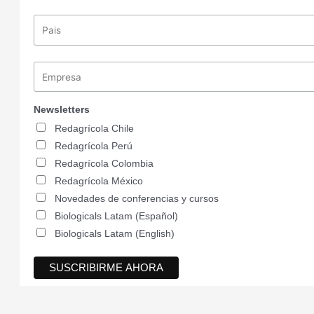
Newsletters
Redagrícola Chile
Redagrícola Perú
Redagrícola Colombia
Redagrícola México
Novedades de conferencias y cursos
Biologicals Latam (Español)
Biologicals Latam (English)