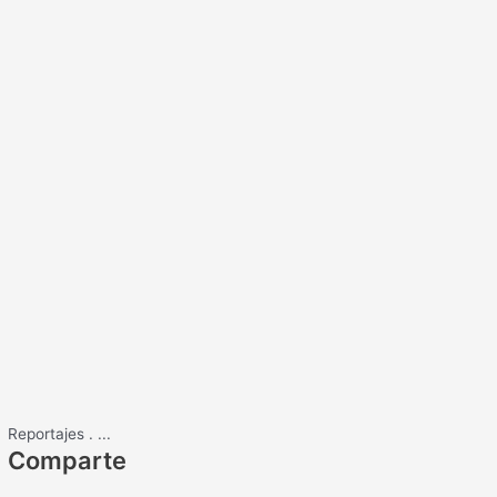
Reportajes
.
...
Comparte