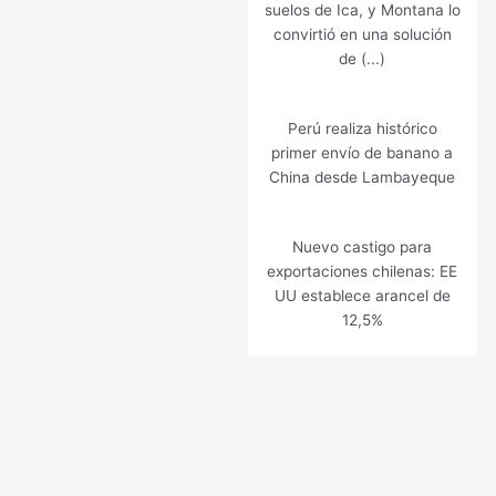
suelos de Ica, y Montana lo
convirtió en una solución
de (...)
Perú realiza histórico
primer envío de banano a
China desde Lambayeque
Nuevo castigo para
exportaciones chilenas: EE
UU establece arancel de
12,5%