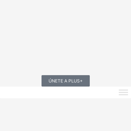
ÚNETE A PLUS+