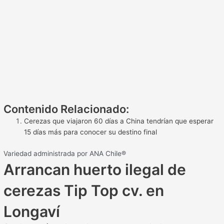
Contenido Relacionado:
Cerezas que viajaron 60 días a China tendrían que esperar
15 días más para conocer su destino final
Variedad administrada por ANA Chile®
Arrancan huerto ilegal de
cerezas Tip Top cv. en
Longaví