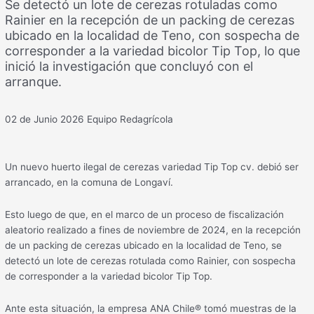
Se detectó un lote de cerezas rotuladas como
Rainier en la recepción de un packing de cerezas
ubicado en la localidad de Teno, con sospecha de
corresponder a la variedad bicolor Tip Top, lo que
inició la investigación que concluyó con el
arranque.
02 de Junio 2026
Equipo Redagrícola
Un nuevo huerto ilegal de cerezas variedad Tip Top cv. debió ser
arrancado, en la comuna de Longaví.
Esto luego de que, en el marco de un proceso de fiscalización
aleatorio realizado a fines de noviembre de 2024, en la recepción
de un packing de cerezas ubicado en la localidad de Teno, se
detectó un lote de cerezas rotulada como Rainier, con sospecha
de corresponder a la variedad bicolor Tip Top.
Ante esta situación, la empresa ANA Chile® tomó muestras de la