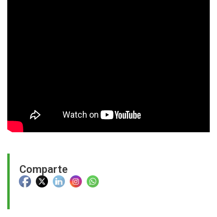
Comparte