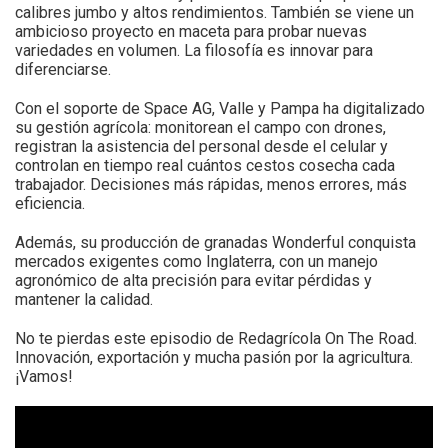
calibres jumbo y altos rendimientos. También se viene un
ambicioso proyecto en maceta para probar nuevas
variedades en volumen. La filosofía es innovar para
diferenciarse.
Con el soporte de Space AG, Valle y Pampa ha digitalizado
su gestión agrícola: monitorean el campo con drones,
registran la asistencia del personal desde el celular y
controlan en tiempo real cuántos cestos cosecha cada
trabajador. Decisiones más rápidas, menos errores, más
eficiencia.
Además, su producción de granadas Wonderful conquista
mercados exigentes como Inglaterra, con un manejo
agronómico de alta precisión para evitar pérdidas y
mantener la calidad.
No te pierdas este episodio de Redagrícola On The Road.
Innovación, exportación y mucha pasión por la agricultura.
¡Vamos!