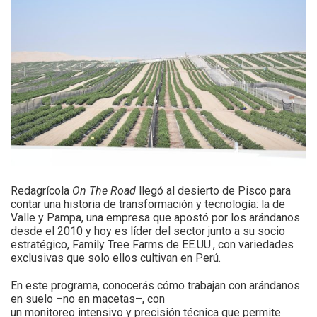
Redagrícola
On The Road
llegó al desierto de Pisco para
contar una historia de transformación y tecnología: la de
Valle y Pampa, una empresa que apostó por los arándanos
desde el 2010 y hoy es líder del sector junto a su socio
estratégico, Family Tree Farms de EE.UU., con variedades
exclusivas que solo ellos cultivan en Perú.
En este programa, conocerás cómo trabajan con arándanos
en suelo –no en macetas–, con
un monitoreo intensivo y precisión técnica que permite