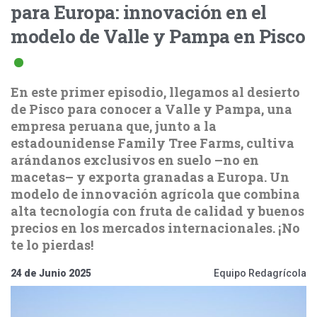
para Europa: innovación en el
modelo de Valle y Pampa en Pisco
En este primer episodio, llegamos al desierto
de Pisco para conocer a Valle y Pampa, una
empresa peruana que, junto a la
estadounidense Family Tree Farms, cultiva
arándanos exclusivos en suelo –no en
macetas– y exporta granadas a Europa. Un
modelo de innovación agrícola que combina
alta tecnología con fruta de calidad y buenos
precios en los mercados internacionales. ¡No
te lo pierdas!
24 de Junio 2025
Equipo Redagrícola