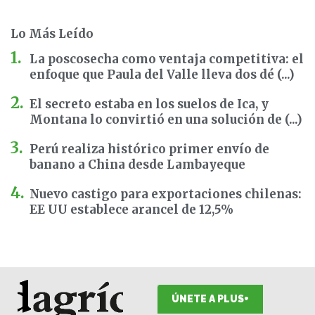
Lo Más Leído
La poscosecha como ventaja competitiva: el
enfoque que Paula del Valle lleva dos dé (...)
El secreto estaba en los suelos de Ica, y
Montana lo convirtió en una solución de (...)
Perú realiza histórico primer envío de
banano a China desde Lambayeque
Nuevo castigo para exportaciones chilenas:
EE UU establece arancel de 12,5%
ÚNETE A PLUS+