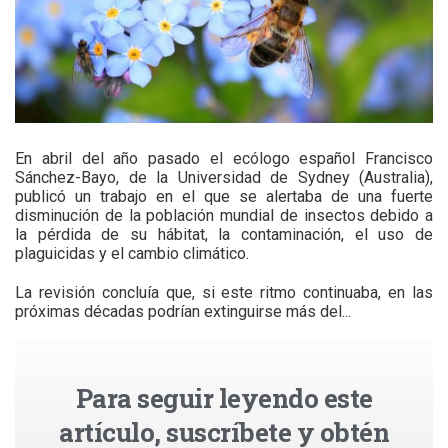
En abril del año pasado el ecólogo español Francisco
Sánchez-Bayo, de la Universidad de Sydney (Australia),
publicó un trabajo en el que se alertaba de una fuerte
disminución de la población mundial de insectos debido a
la pérdida de su hábitat, la contaminación, el uso de
plaguicidas y el cambio climático.
La revisión concluía que, si este ritmo continuaba, en las
próximas décadas podrían extinguirse más del...
Para seguir leyendo este
artículo, suscríbete y obtén