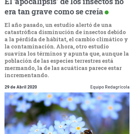
El ‘apocalipsis’ de los insectos no
era tan grave como se creía
El año pasado, un estudio alertó de una
catastrófica disminución de insectos debido
a la pérdida de hábitat, el cambio climático y
la contaminación. Ahora, otro estudio
suaviza los términos y apunta que, aunque la
población de las especies terrestres está
mermando, la de las acuáticas parece estar
incrementando.
29 de Abril 2020
Equipo Redagrícola