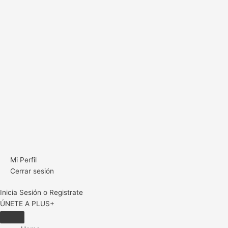
Mi Perfil
Cerrar sesión
Inicia Sesión o Registrate
ÚNETE A PLUS+