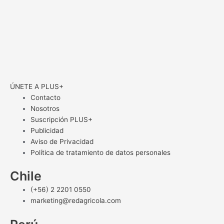
ÚNETE A PLUS+
Contacto
Nosotros
Suscripción PLUS+
Publicidad
Aviso de Privacidad
Política de tratamiento de datos personales
Chile
(+56) 2 2201 0550
marketing@redagricola.com