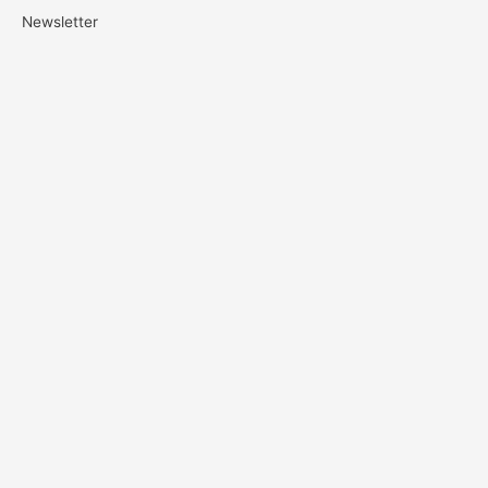
Newsletter