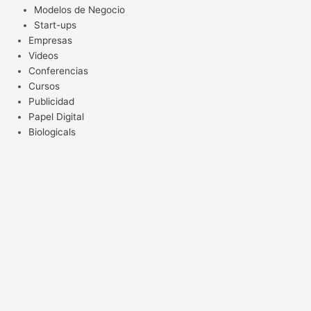
Modelos de Negocio
Start-ups
Empresas
Videos
Conferencias
Cursos
Publicidad
Papel Digital
Biologicals