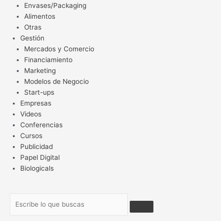
Envases/Packaging
Alimentos
Otras
Gestión
Mercados y Comercio
Financiamiento
Marketing
Modelos de Negocio
Start-ups
Empresas
Videos
Conferencias
Cursos
Publicidad
Papel Digital
Biologicals