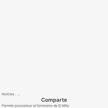
Noticias
.
...
Comparte
Permite pronosticar el fenómeno de El Niño