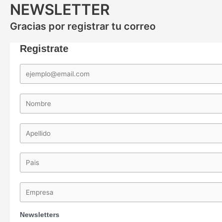
NEWSLETTER
Gracias por registrar tu correo
Registrate
Newsletters