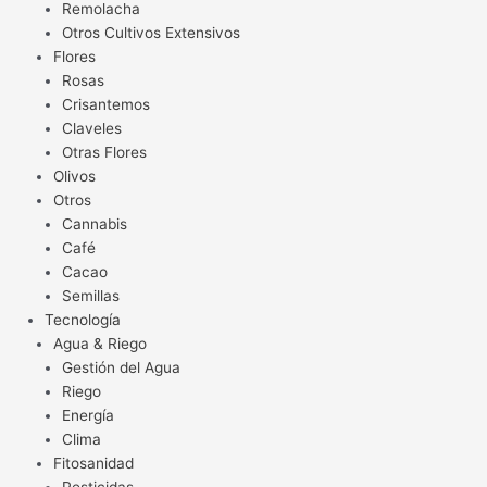
Remolacha
Otros Cultivos Extensivos
Flores
Rosas
Crisantemos
Claveles
Otras Flores
Olivos
Otros
Cannabis
Café
Cacao
Semillas
Tecnología
Agua & Riego
Gestión del Agua
Riego
Energía
Clima
Fitosanidad