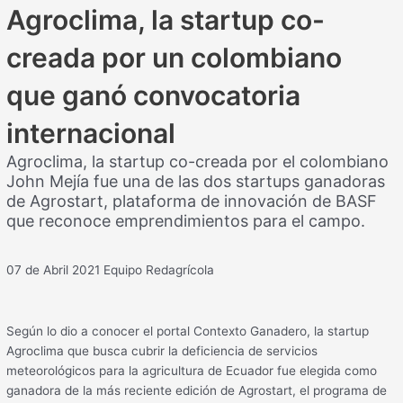
Agroclima, la startup co-
creada por un colombiano
que ganó convocatoria
internacional
Agroclima, la startup co-creada por el colombiano
John Mejía fue una de las dos startups ganadoras
de Agrostart, plataforma de innovación de BASF
que reconoce emprendimientos para el campo.
07 de Abril 2021
Equipo Redagrícola
Según lo dio a conocer el portal Contexto Ganadero, la startup
Agroclima que busca cubrir la deficiencia de servicios
meteorológicos para la agricultura de Ecuador fue elegida como
ganadora de la más reciente edición de Agrostart, el programa de