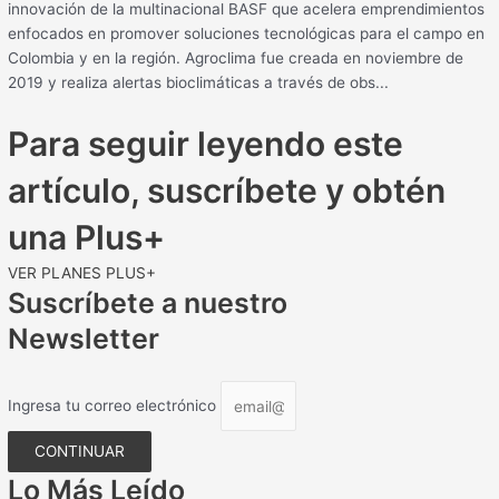
innovación de la multinacional BASF que acelera emprendimientos
enfocados en promover soluciones tecnológicas para el campo en
Colombia y en la región. Agroclima fue creada en noviembre de
2019 y realiza alertas bioclimáticas a través de obs...
Para seguir leyendo este
artículo, suscríbete y obtén
una Plus+
VER PLANES PLUS+
Suscríbete a nuestro
Newsletter
Ingresa tu correo electrónico
CONTINUAR
Lo Más Leído