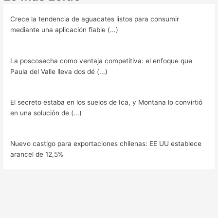
Crece la tendencia de aguacates listos para consumir
mediante una aplicación fiable (...)
La poscosecha como ventaja competitiva: el enfoque que
Paula del Valle lleva dos dé (...)
El secreto estaba en los suelos de Ica, y Montana lo convirtió
en una solución de (...)
Nuevo castigo para exportaciones chilenas: EE UU establece
arancel de 12,5%