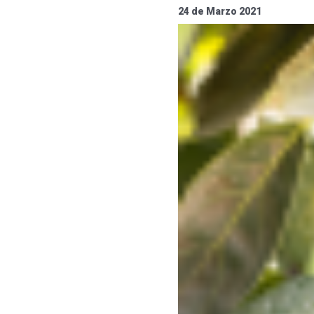
24 de Marzo 2021