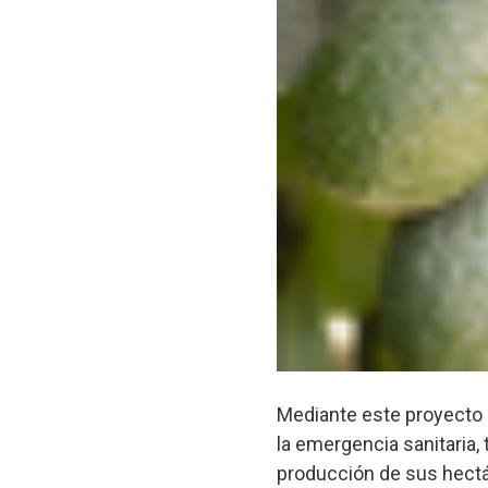
Mediante este proyecto s
la emergencia sanitaria,
producción de sus hectá