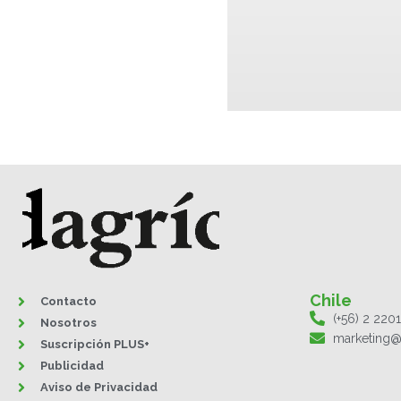
Chile
Contacto
(+56) 2 220
Nosotros
marketing@
Suscripción PLUS+
Publicidad
Aviso de Privacidad