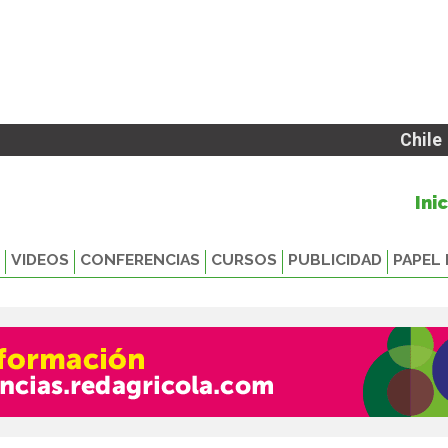
Chile
Ini
VIDEOS
CONFERENCIAS
CURSOS
PUBLICIDAD
PAPEL 