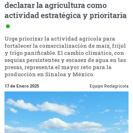
declarar la agricultura como
actividad estratégica y prioritaria
Urge priorizar la actividad agrícola para
fortalecer la comercialización de maíz, frijol
y trigo panificable. El cambio climático, con
sequías persistentes y escasez de agua en las
presas, representa el mayor reto para la
producción en Sinaloa y México.
17 de Enero 2025
Equipo Redagrícola