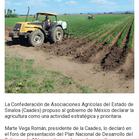
La Confederación de Asociaciones Agrícolas del Estado de
Sinaloa (Caades) propuso al gobierno de México declarar la
agricultura como una actividad estratégica y prioritaria.
Marte Vega Román, presidente de la Caades, lo declaró en
el foro de presentación del Plan Nacional de Desarrollo del