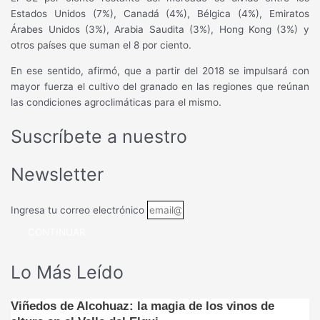
Estados Unidos (7%), Canadá (4%), Bélgica (4%), Emiratos
Árabes Unidos (3%), Arabia Saudita (3%), Hong Kong (3%) y
otros países que suman el 8 por ciento.
En ese sentido, afirmó, que a partir del 2018 se impulsará con
mayor fuerza el cultivo del granado en las regiones que reúnan
las condiciones agroclimáticas para el mismo.
Suscríbete a nuestro
Newsletter
Ingresa tu correo electrónico
CONTINUAR
Lo Más Leído
Viñedos de Alcohuaz: la magia de los vinos de