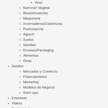
Virus
Nutrición Vegetal
Bioestimulantes
Maquinaria
Invernaderos/Coberturas
Postcosecha
Agtech
Suelos
Semillas
Envases/Packaging
Alimentos
Otras
Gestión
Mercados y Comercio
Financiamiento
Marketing
Modelos de Negocio
Start-ups
Empresas
Videos