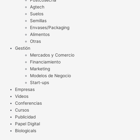
Postcosecha
Agtech
Suelos
Semillas
Envases/Packaging
Alimentos
Otras
Gestión
Mercados y Comercio
Financiamiento
Marketing
Modelos de Negocio
Start-ups
Empresas
Videos
Conferencias
Cursos
Publicidad
Papel Digital
Biologicals