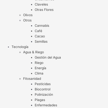
Claveles
Otras Flores
Olivos
Otros
Cannabis
Café
Cacao
Semillas
Tecnología
Agua & Riego
Gestión del Agua
Riego
Energía
Clima
Fitosanidad
Pesticidas
Biocontrol
Polinización
Plagas
Enfermedades