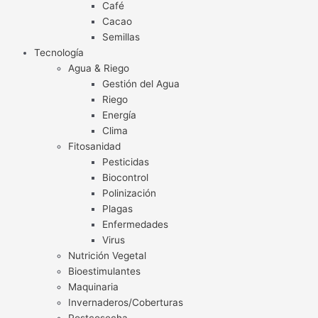
Café
Cacao
Semillas
Tecnología
Agua & Riego
Gestión del Agua
Riego
Energía
Clima
Fitosanidad
Pesticidas
Biocontrol
Polinización
Plagas
Enfermedades
Virus
Nutrición Vegetal
Bioestimulantes
Maquinaria
Invernaderos/Coberturas