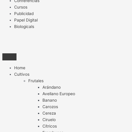
Conferencias
Cursos
Publicidad
Papel Digital
Biologicals
Home
Cultivos
Frutales
Arándano
Avellano Europeo
Banano
Carozos
Cereza
Ciruelo
Cítricos