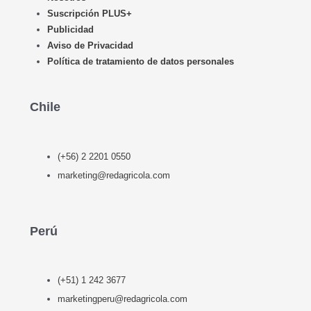
Suscripción PLUS+
Publicidad
Aviso de Privacidad
Política de tratamiento de datos personales
Chile
(+56) 2 2201 0550
marketing@redagricola.com
Perú
(+51) 1 242 3677
marketingperu@redagricola.com