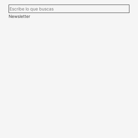
Newsletter