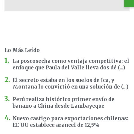
Lo Más Leído
La poscosecha como ventaja competitiva: el
enfoque que Paula del Valle lleva dos dé (...)
El secreto estaba en los suelos de Ica, y
Montana lo convirtió en una solución de (...)
Perú realiza histórico primer envío de
banano a China desde Lambayeque
Nuevo castigo para exportaciones chilenas:
EE UU establece arancel de 12,5%