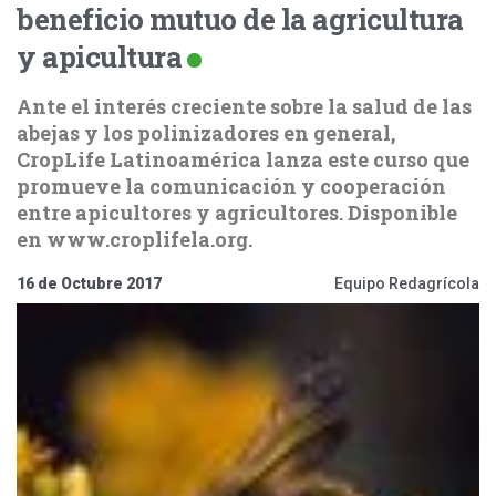
beneficio mutuo de la agricultura
y apicultura
Ante el interés creciente sobre la salud de las
abejas y los polinizadores en general,
CropLife Latinoamérica lanza este curso que
promueve la comunicación y cooperación
entre apicultores y agricultores. Disponible
en www.croplifela.org.
16 de Octubre 2017
Equipo Redagrícola