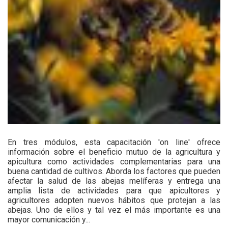
En tres módulos, esta capacitación 'on line' ofrece
información sobre el beneficio mutuo de la agricultura y
apicultura como actividades complementarias para una
buena cantidad de cultivos. Aborda los factores que pueden
afectar la salud de las abejas melíferas y entrega una
amplia lista de actividades para que apicultores y
agricultores adopten nuevos hábitos que protejan a las
abejas. Uno de ellos y tal vez el más importante es una
mayor comunicación y...