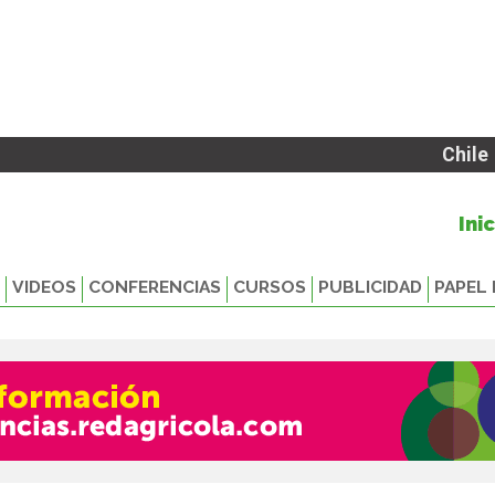
Chile
Ini
VIDEOS
CONFERENCIAS
CURSOS
PUBLICIDAD
PAPEL 