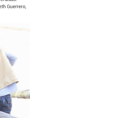
eth Guerrero,