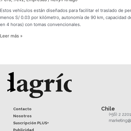
Estos vehículos están diseñados para facilitar el traslado de 
menos S/ 0.03 por kilómetro, autonomía de 90 km, capacidad de 
en 4 horas) con tomas convencionales.
Leer más »
Chile
Contacto
(+56) 2 220
Nosotros
marketing@
Suscripción PLUS+
Publicidad