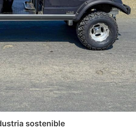
dustria sostenible