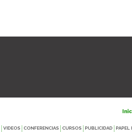
Ini
VIDEOS
CONFERENCIAS
CURSOS
PUBLICIDAD
PAPEL 