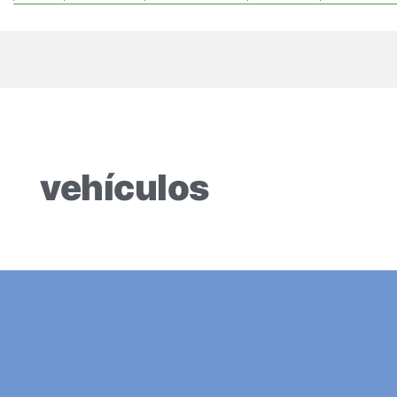
vehículos