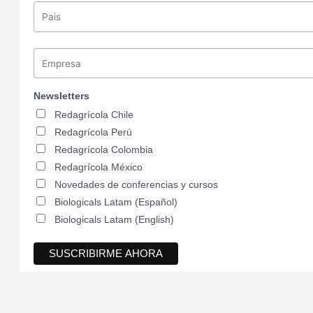
Newsletters
Redagrícola Chile
Redagrícola Perú
Redagrícola Colombia
Redagrícola México
Novedades de conferencias y cursos
Biologicals Latam (Español)
Biologicals Latam (English)