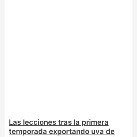
Las lecciones tras la primera
temporada exportando uva de