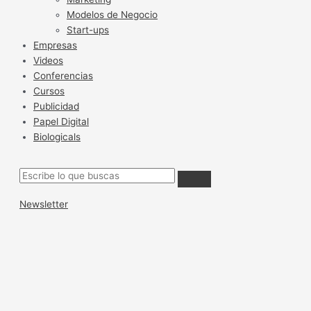
Modelos de Negocio
Start-ups
Empresas
Videos
Conferencias
Cursos
Publicidad
Papel Digital
Biologicals
Newsletter