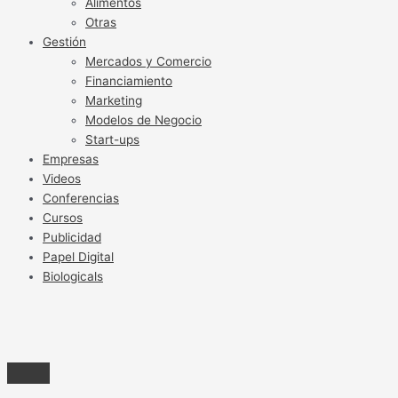
Alimentos
Otras
Gestión
Mercados y Comercio
Financiamiento
Marketing
Modelos de Negocio
Start-ups
Empresas
Videos
Conferencias
Cursos
Publicidad
Papel Digital
Biologicals