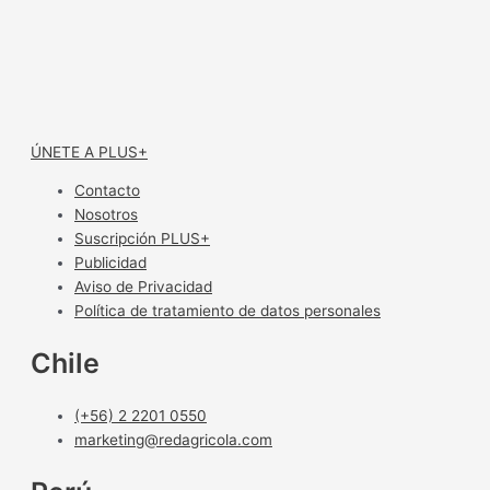
ÚNETE A PLUS+
Contacto
Nosotros
Suscripción PLUS+
Publicidad
Aviso de Privacidad
Política de tratamiento de datos personales
Chile
(+56) 2 2201 0550
marketing@redagricola.com