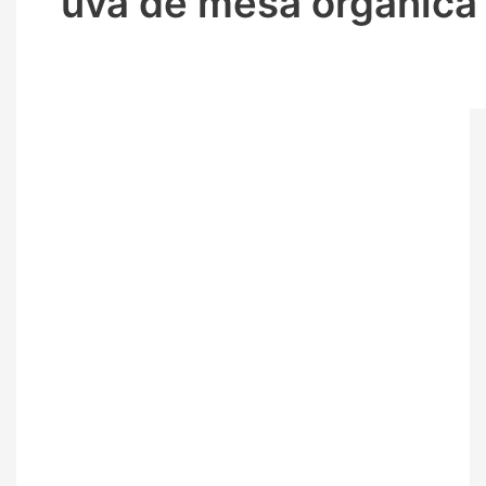
uva de mesa orgánica