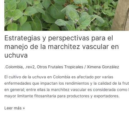
Estrategias y perspectivas para el
manejo de la marchitez vascular en
uchuva
.Colombia
,
.rev2
,
Otros Frutales Tropicales
/
Ximena González
El cultivo de la uchuva en Colombia es afectado por varias
enfermedades que impactan los rendimientos y la calidad de la fru
en general; entre ellas la marchitez vascular es considerada como 
mayor limitante fitosanitaria para productores y exportadores.
Leer más »