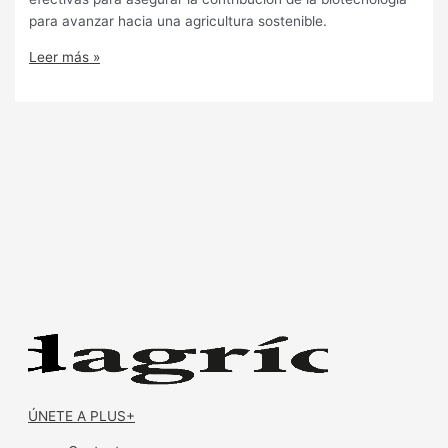
para avanzar hacia una agricultura sostenible.
Leer más »
ÚNETE A PLUS+