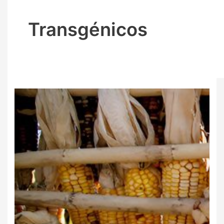
Transgénicos