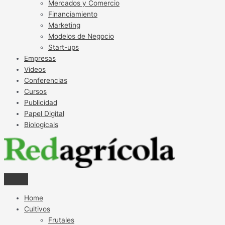
Mercados y Comercio
Financiamiento
Marketing
Modelos de Negocio
Start-ups
Empresas
Videos
Conferencias
Cursos
Publicidad
Papel Digital
Biologicals
Home
Cultivos
Frutales