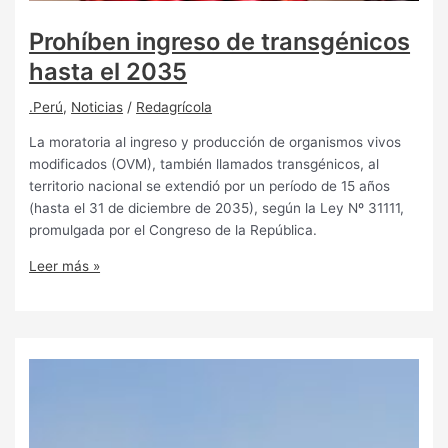
Prohíben ingreso de transgénicos
hasta el 2035
.Perú
,
Noticias
/
Redagrícola
La moratoria al ingreso y producción de organismos vivos
modificados (OVM), también llamados transgénicos, al
territorio nacional se extendió por un período de 15 años
(hasta el 31 de diciembre de 2035), según la Ley Nº 31111,
promulgada por el Congreso de la República.
Leer más »