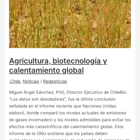
Agricultura, biotecnología y
calentamiento global
.Chile
,
Noticias
/
Redagrícola
Miguel Ángel Sánchez, PhD, Director Ejecutivo de ChileBio.
“Los datos son desoladores”, fue la última conclusión
señalada en el informe reciente que Naciones Unidas
elaboró, donde comparó los niveles actuales de emisiones
de gases invernadero y los niveles admisibles para evitar los
efectos más catastróficos del calentamiento global. Este
informe de la ONU sostiene que los países deben