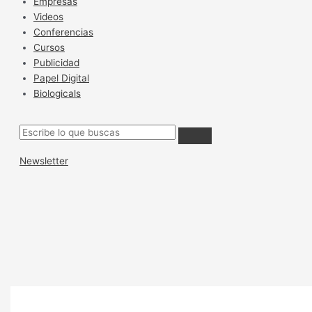
Empresas
Videos
Conferencias
Cursos
Publicidad
Papel Digital
Biologicals
Newsletter