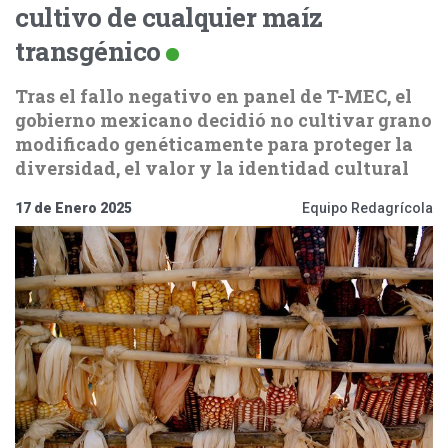
cultivo de cualquier maíz
transgénico
Tras el fallo negativo en panel de T-MEC, el
gobierno mexicano decidió no cultivar grano
modificado genéticamente para proteger la
diversidad, el valor y la identidad cultural
17 de Enero 2025
Equipo Redagrícola