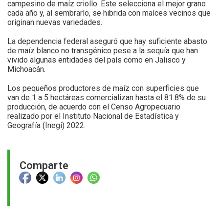
campesino de maíz criollo. Este selecciona el mejor grano
cada año y, al sembrarlo, se hibrida con maíces vecinos que
originan nuevas variedades.
La dependencia federal aseguró que hay suficiente abasto
de maíz blanco no transgénico pese a la sequía que han
vivido algunas entidades del país como en Jalisco y
Michoacán.
Los pequeños productores de maíz con superficies que
van de 1 a 5 hectáreas comercializan hasta el 81.8% de su
producción, de acuerdo con el Censo Agropecuario
realizado por el Instituto Nacional de Estadística y
Geografía (Inegi) 2022.
Comparte