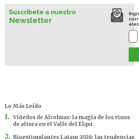
Suscríbete a nuestro
Ingr
Newsletter
cor
elec
Lo Más Leído
Viñedos de Alcohuaz: la magia de los vinos
de altura en el Valle del Elqui
Bioestimulantes Latam 2026: las tendencias