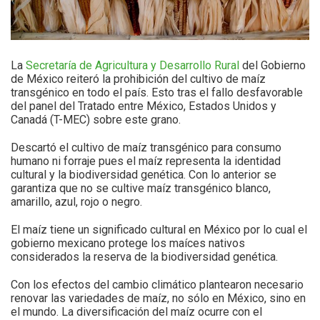
La
Secretaría de Agricultura y Desarrollo Rural
del Gobierno
de México reiteró la prohibición del cultivo de maíz
transgénico en todo el país. Esto tras el fallo desfavorable
del panel del Tratado entre México, Estados Unidos y
Canadá (T-MEC) sobre este grano.
Descartó el cultivo de maíz transgénico para consumo
humano ni forraje pues el maíz representa la identidad
cultural y la biodiversidad genética. Con lo anterior se
garantiza que no se cultive maíz transgénico blanco,
amarillo, azul, rojo o negro.
El maíz tiene un significado cultural en México por lo cual el
gobierno mexicano protege los maíces nativos
considerados la reserva de la biodiversidad genética.
Con los efectos del cambio climático plantearon necesario
renovar las variedades de maíz, no sólo en México, sino en
el mundo. La diversificación del maíz ocurre con el