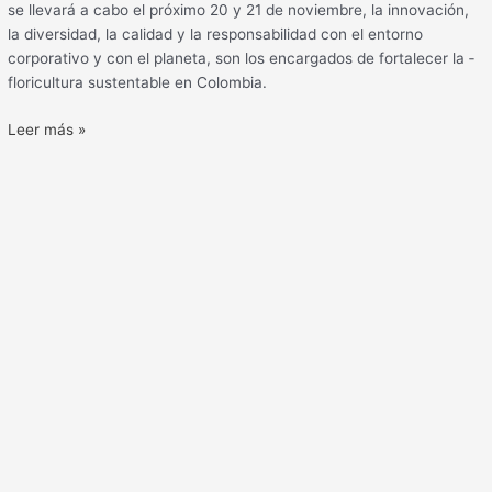
se llevará a cabo el próximo 20 y 21 de noviembre, la innovación,
la diversidad, la calidad y la responsabilidad con el entorno
corporativo y con el planeta, son los encargados de fortalecer la ­
floricultura sustentable en Colombia.
Leer más »