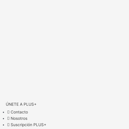
ÚNETE A PLUS+
Contacto
Nosotros
Suscripción PLUS+