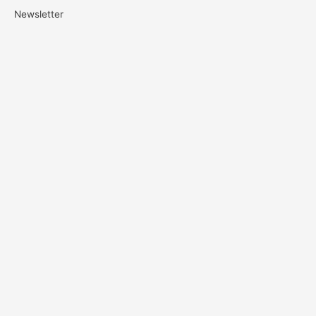
Newsletter