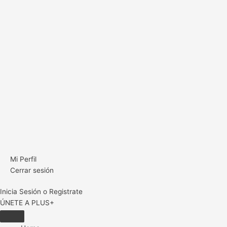
Mi Perfil
Cerrar sesión
Inicia Sesión o Registrate
ÚNETE A PLUS+