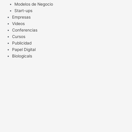
Modelos de Negocio
Start-ups
Empresas
Videos
Conferencias
Cursos
Publicidad
Papel Digital
Biologicals