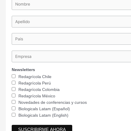
Newsletters
Redagrícola Chile
Redagrícola Perú
Redagrícola Colombia
Redagrícola México
Novedades de conferencias y cursos
Biologicals Latam (Español)
Biologicals Latam (English)