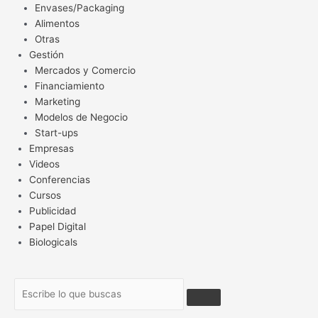
Envases/Packaging
Alimentos
Otras
Gestión
Mercados y Comercio
Financiamiento
Marketing
Modelos de Negocio
Start-ups
Empresas
Videos
Conferencias
Cursos
Publicidad
Papel Digital
Biologicals