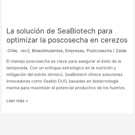
La solución de SeaBiotech para
optimizar la poscosecha en cerezos
.Chile
,
.rev2
,
Bioestimulantes
,
Empresas
,
Postcosecha
/
Zaida
El manejo poscosecha es clave para asegurar el éxito de la
temporada. Con un enfoque estratégico en la nutrición y
mitigación del estrés térmico, SeaBiotech ofrece soluciones
innovadoras como Seabio DUO, basadas en biotecnología
marina para maximizar el potencial productivo de los huertos.
Leer más »