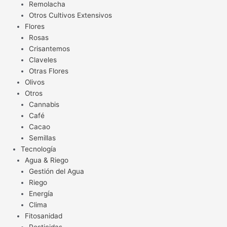
Remolacha
Otros Cultivos Extensivos
Flores
Rosas
Crisantemos
Claveles
Otras Flores
Olivos
Otros
Cannabis
Café
Cacao
Semillas
Tecnología
Agua & Riego
Gestión del Agua
Riego
Energía
Clima
Fitosanidad