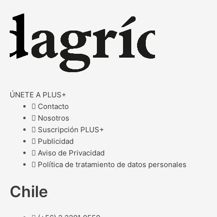
ÚNETE A PLUS+
Contacto
Nosotros
Suscripción PLUS+
Publicidad
Aviso de Privacidad
Política de tratamiento de datos personales
Chile