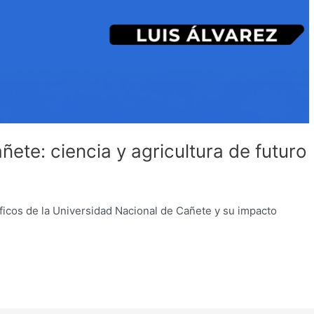
te: ciencia y agricultura de futuro
ficos de la Universidad Nacional de Cañete y su impacto