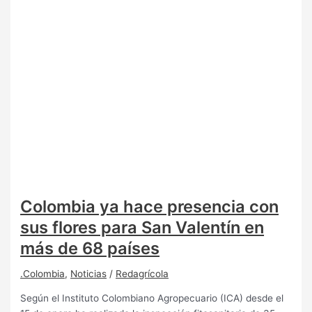
Colombia ya hace presencia con
sus flores para San Valentín en
más de 68 países
.Colombia
,
Noticias
/
Redagrícola
Según el Instituto Colombiano Agropecuario (ICA) desde el