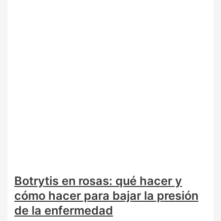
Botrytis en rosas: qué hacer y
cómo hacer para bajar la presión
de la enfermedad