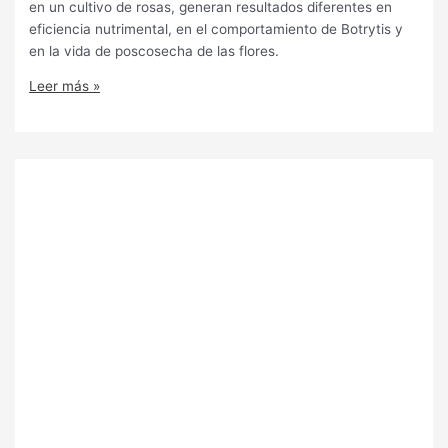
en un cultivo de rosas, generan resultados diferentes en
eficiencia nutrimental, en el comportamiento de Botrytis y
en la vida de poscosecha de las flores.
Leer más »