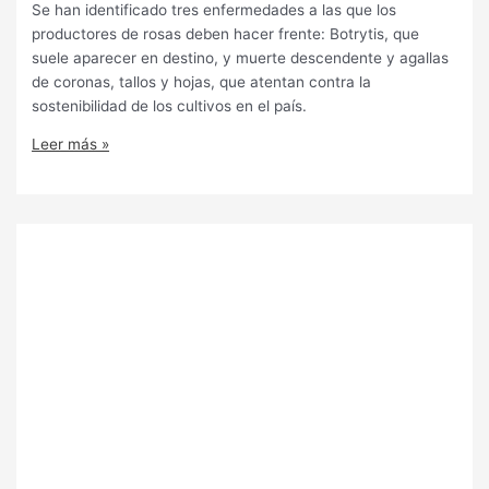
Se han identificado tres enfermedades a las que los
productores de rosas deben hacer frente: Botrytis, que
suele aparecer en destino, y muerte descendente y agallas
de coronas, tallos y hojas, que atentan contra la
sostenibilidad de los cultivos en el país.
Leer más »