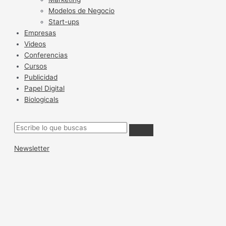
Modelos de Negocio
Start-ups
Empresas
Videos
Conferencias
Cursos
Publicidad
Papel Digital
Biologicals
Newsletter