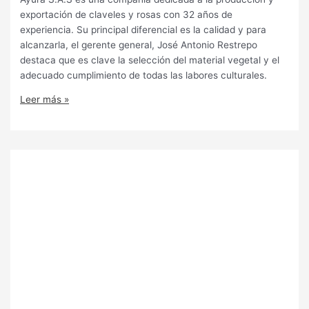
exportación de claveles y rosas con 32 años de
experiencia. Su principal diferencial es la calidad y para
alcanzarla, el gerente general, José Antonio Restrepo
destaca que es clave la selección del material vegetal y el
adecuado cumplimiento de todas las labores culturales.
Leer más »