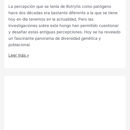
La percepción que se tenía de Botrytis como patógeno
hace dos décadas era bastante diferente a la que se tiene
hoy en día tenemos en la actualidad. Pero las
investigaciones sobre este hongo han permitido cuestionar
y desafiar estas antiguas percepciones. Hoy se ha revelado
un fascinante panorama de diversidad genética y
poblacional.
Leer más »