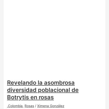
Revelando la asombrosa
diversidad poblacional de
Botrytis en rosas
.Colombia
,
Rosas
/
Ximena González