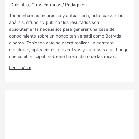
.Colombia
,
Otras Entradas
/
Redagrícola
Tener información precisa y actualizada, estandarizar los
análisis, difundir y publicar los resultados son
absolutamente necesarios para generar una base de
conocimiento sobre un hongo tan versátil como Botrytis
cinerea. Teniendo esto se podrá realizar un correcto
monitoreo, aplicaciones preventivas y curativas a un hongo
que es el principal problema fitosanitario de las rosas.
Leer más »