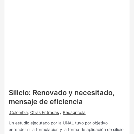
Silicio: Renovado y necesitado,
mensaje de eficiencia
.Colombia
,
Otras Entradas
/
Redagrícola
Un estudio ejecutado por la UNAL tuvo por objetivo
entender si la formulación y la forma de aplicación de silicio