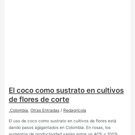
El coco como sustrato en cultivos
de flores de corte
.Colombia
,
Otras Entradas
/
Redagrícola
El uso de coco como sustrato en cultivos de flores está
dando pasos agigantados en Colombia. En rosas, los
aumentos de productividad varían entre un 40% y 100%,