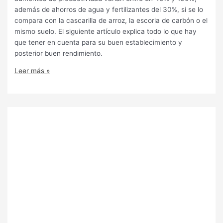
además de ahorros de agua y fertilizantes del 30%, si se lo
compara con la cascarilla de arroz, la escoria de carbón o el
mismo suelo. El siguiente artículo explica todo lo que hay
que tener en cuenta para su buen establecimiento y
posterior buen rendimiento.
Leer más »