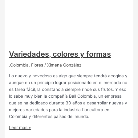
Variedades, colores y formas
.Colombia
,
Flores
/
Ximena González
Lo nuevo y novedoso es algo que siempre tendrá acogida y
aunque en un principio lograr posicionarlo en el mercado no
es tarea fácil, la constancia siempre rinde sus frutos. Y eso
lo sabe muy bien la compañía Ball Colombia, un empresa
que se ha dedicado durante 30 años a desarrollar nuevas y
mejores variedades para la industria floricultora en
Colombia y diferentes países del mundo.
Leer más »