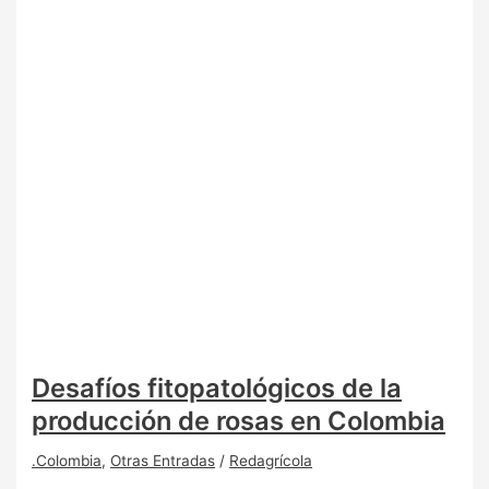
Desafíos fitopatológicos de la
producción de rosas en Colombia
.Colombia
,
Otras Entradas
/
Redagrícola