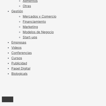
Alimentos
Otras
Gestión
Mercados y Comercio
Financiamiento
Marketing
Modelos de Negocio
Start-ups
Empresas
Videos
Conferencias
Cursos
Publicidad
Papel Digital
Biologicals