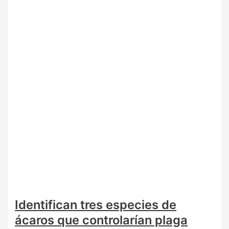
Identifican tres especies de
ácaros que controlarían plaga